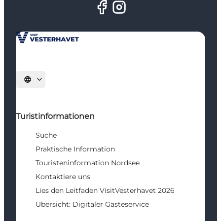
Sprache auswählen
Turistinformationen
Suche
Praktische Information
Touristeninformation Nordsee
Kontaktiere uns
Lies den Leitfaden VisitVesterhavet 2026
Übersicht: Digitaler Gästeservice