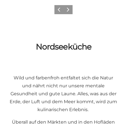
Zurück
Weiter
Nordseeküche
Wild und farbenfroh entfaltet sich die Natur
und nährt nicht nur unsere mentale
Gesundheit und gute Laune. Alles, was aus der
Erde, der Luft und dem Meer kommt, wird zum
kulinarischen Erlebnis.
Überall auf den Märkten und in den Hofläden