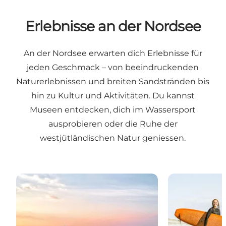
Erlebnisse an der Nordsee
An der Nordsee erwarten dich Erlebnisse für
jeden Geschmack – von beeindruckenden
Naturerlebnissen und breiten Sandstränden bis
hin zu Kultur und Aktivitäten. Du kannst
Museen entdecken, dich im Wassersport
ausprobieren oder die Ruhe der
westjütländischen Natur geniessen.
Naturerlebnisse
Wassersport