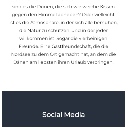
sind es die Dünen, die sich wie weiche Kissen
gegen den Himmel abheben? Oder vielleicht
ist es die Atmosphäre, in der sich alle bemühen,
die Natur zu schützen, und in der jeder
willkommen ist. Sogar die vierbeinigen
Freunde. Eine Gastfreundschaft, die die
Nordsee zu dem Ort gemacht hat, an dem die
Dänen am liebsten ihren Urlaub verbringen.
Social Media