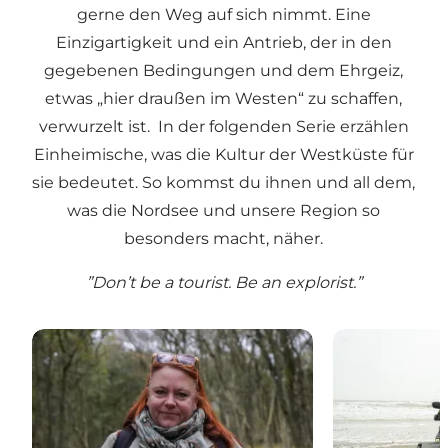
gerne den Weg auf sich nimmt. Eine
Einzigartigkeit und ein Antrieb, der in den
gegebenen Bedingungen und dem Ehrgeiz,
etwas „hier draußen im Westen“ zu schaffen,
verwurzelt ist. In der folgenden Serie erzählen
Einheimische, was die Kultur der Westküste für
sie bedeutet. So kommst du ihnen und all dem,
was die Nordsee und unsere Region so
besonders macht, näher.
”Don’t be a tourist. Be an explorist.”
Die Geschichten der Natur
Recyceln mit