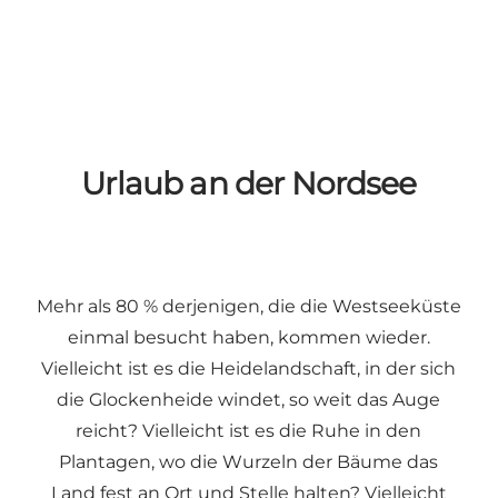
Urlaub an der Nordsee
Mehr als 80 % derjenigen, die die Westseeküste
einmal besucht haben, kommen wieder.
Vielleicht ist es die Heidelandschaft, in der sich
die Glockenheide windet, so weit das Auge
reicht? Vielleicht ist es die Ruhe in den
Plantagen, wo die Wurzeln der Bäume das
Land fest an Ort und Stelle halten? Vielleicht