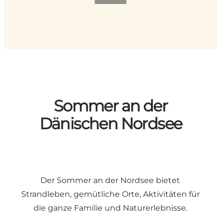
Sommer an der
Dänischen Nordsee
Der Sommer an der Nordsee bietet
Strandleben, gemütliche Orte, Aktivitäten für
die ganze Familie und Naturerlebnisse.