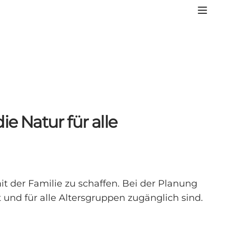
 Natur für alle
t der Familie zu schaffen. Bei der Planung
 und für alle Altersgruppen zugänglich sind.