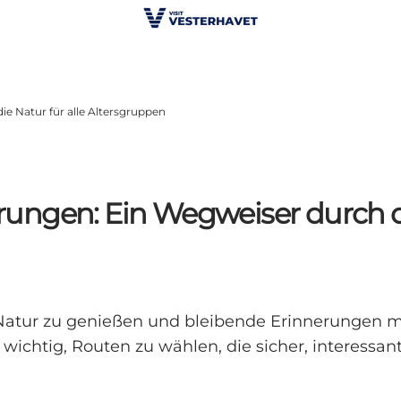
e Natur für alle Altersgruppen
ngen: Ein Wegweiser durch die
 Natur zu genießen und bleibende Erinnerungen mi
wichtig, Routen zu wählen, die sicher, interessant