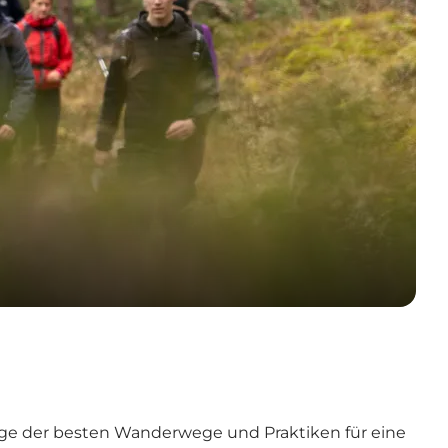
nige der besten Wanderwege und Praktiken für eine