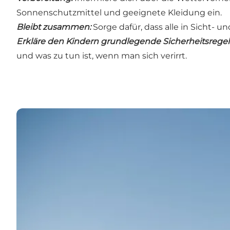
Sonnenschutzmittel und geeignete Kleidung ein.
Bleibt zusammen:
Sorge dafür, dass alle in Sicht- un
Erkläre den Kindern grundlegende Sicherheitsregel
und was zu tun ist, wenn man sich verirrt.