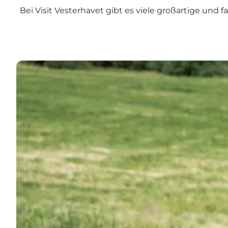
Bei Visit Vesterhavet gibt es viele großartige un