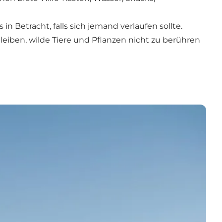
 in Betracht, falls sich jemand verlaufen sollte.
bleiben, wilde Tiere und Pflanzen nicht zu berühren