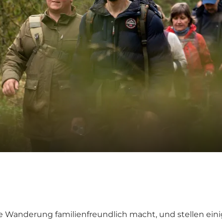
ine Wanderung familienfreundlich macht, und stellen ei