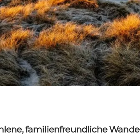
lene, familienfreundliche Wande