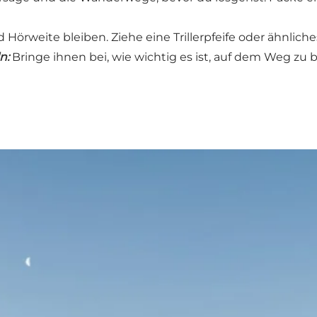
d Hörweite bleiben. Ziehe eine Trillerpfeife oder ähnliches
n:
Bringe ihnen bei, wie wichtig es ist, auf dem Weg zu 