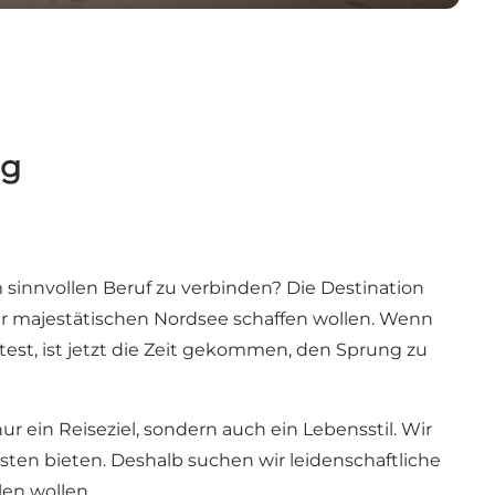
ng
 sinnvollen Beruf zu verbinden? Die Destination
der majestätischen Nordsee schaffen wollen. Wenn
est, ist jetzt die Zeit gekommen, den Sprung zu
 ein Reiseziel, sondern auch ein Lebensstil. Wir
sten bieten. Deshalb suchen wir leidenschaftliche
en wollen.