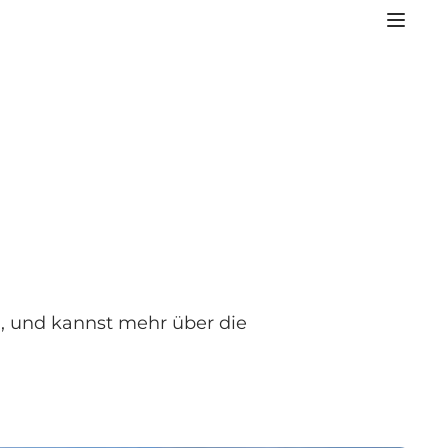
n, und kannst mehr über die