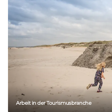
Arbeit in der Tourismusbranche