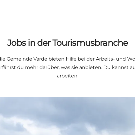
Jobs in der Tourismusbranche
ie Gemeinde Varde bieten Hilfe bei der Arbeits- und 
ährst du mehr darüber, was sie anbieten. Du kannst auch
arbeiten.