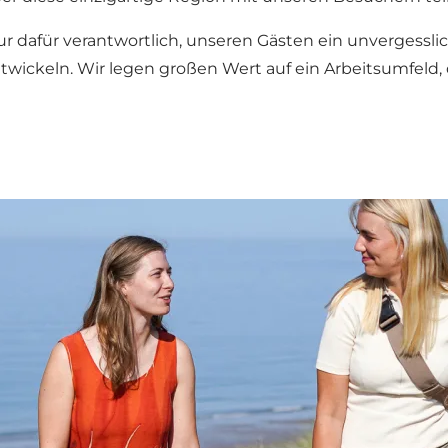
ur dafür verantwortlich, unseren Gästen ein unvergessli
twickeln. Wir legen großen Wert auf ein Arbeitsumfeld, 