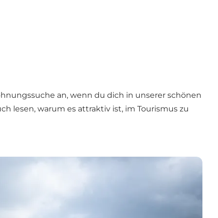
Wohnungssuche an, wenn du dich in unserer schönen
 lesen, warum es attraktiv ist, im Tourismus zu