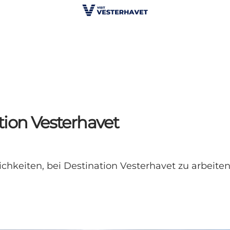
tion Vesterhavet
chkeiten, bei Destination Vesterhavet zu arbeite