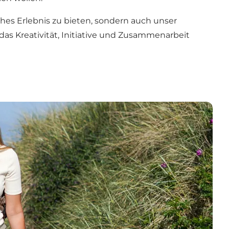
ches Erlebnis zu bieten, sondern auch unser
das Kreativität, Initiative und Zusammenarbeit