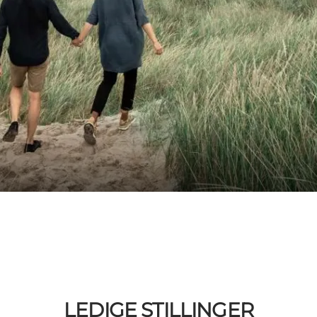
LEDIGE STILLINGER