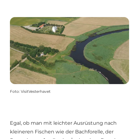
Foto
:
VisitVesterhavet
Egal, ob man mit leichter Ausrüstung nach
kleineren Fischen wie der Bachforelle, der