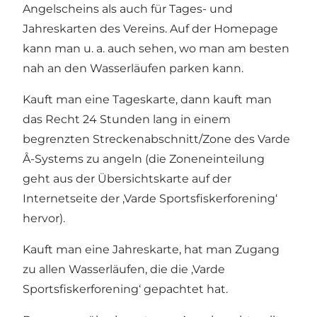
Angelscheins als auch für Tages- und
Jahreskarten des Vereins. Auf der Homepage
kann man u. a. auch sehen, wo man am besten
nah an den Wasserläufen parken kann.
Kauft man eine Tageskarte, dann kauft man
das Recht 24 Stunden lang in einem
begrenzten Streckenabschnitt/Zone des Varde
Å-Systems zu angeln (die Zoneneinteilung
geht aus der Übersichtskarte auf der
Internetseite der ‚Varde Sportsfiskerforening‘
hervor).
Kauft man eine Jahreskarte, hat man Zugang
zu allen Wasserläufen, die die ‚Varde
Sportsfiskerforening‘ gepachtet hat.