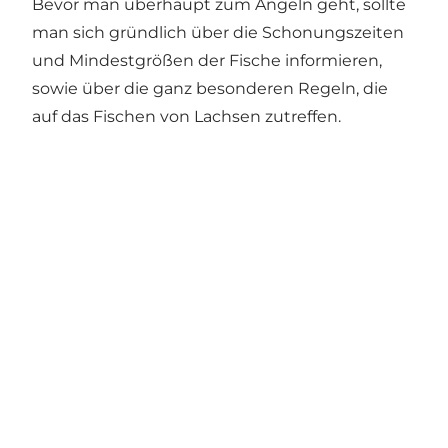
Bevor man überhaupt zum Angeln geht, sollte
man sich gründlich über die Schonungszeiten
und Mindestgrößen der Fische informieren,
sowie über die ganz besonderen Regeln, die
auf das Fischen von Lachsen zutreffen.
Social Media