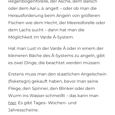
Regenbogenforelle, der Äsche, dem Barsch
oder dem Aal u. ä. angelt – oder ob man die
Herausforderung beim Angeln von größeren
Fischen wie dem Hecht, der Meeresforelle oder
dem Lachs sucht – dann hat man die
Möglichkeit im Varde Å-System.
Hat man Lust in der Varde Å oder in einem der
kleineren Bäche des Å-Systems zu angeln, gibt
es zwei Dinge, die beachtet werden müssen:
Erstens muss man den staatlichen Angelschein
(fisketegn) gekauft haben, bevor man seine
Fliege, den Spinner, den Blinker oder dem
Wurm ins Wasser schmeißt – das kann man
hier
. Es gibt Tages- Wochen- und
Jahresscheine.