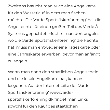
Zweitens braucht man auch eine Angelkarte
für den Wasserlauf, in dem man fischen
möchte. Die ‚Varde Sportsfiskerforening‘ hat die
Angelrechte für einen großen Teil des Varde Å-
Systems gepachtet. Möchte man dort angeln,
wo die ‚Varde Sportsfiskerforening‘ die Rechte
hat, muss man entweder eine Tageskarte oder
eine Jahreskarte erwerben, bevor man anfängt
zu angeln.
Wenn man dann den staatlichen Angelschein
und die lokale Angelkarte hat, kann es
losgehen. Auf der Internetseite der ‚Varde
Sportsfiskerforening‘
www.varde-
sportsfiskerforening.dk
findet man Links
sowohl für den Kauf des staatlichen