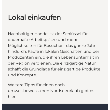
Lokal einkaufen
Nachhaltiger Handel ist der Schlüssel für
dauerhafte Arbeitsplätze und mehr
Möglichkeiten für Besucher - das ganze Jahr
hindurch. Kaufe in lokalen Geschäften und bei
Produzenten ein, die ihren Lebensunterhalt in
der Region verdienen. Die einzigartige Natur
schafft die Grundlage für einzigartige Produkte
und Konzepte.
Weitere Tipps für einen noch
umweltbewussteren Nordseeurlaub gibt es
hier.