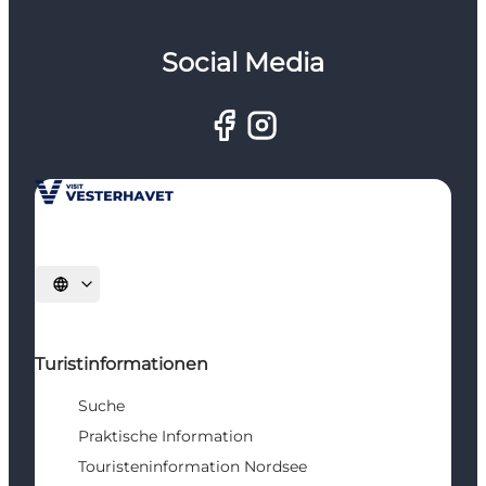
Social Media
Sprache auswählen
Turistinformationen
Suche
Praktische Information
Touristeninformation Nordsee