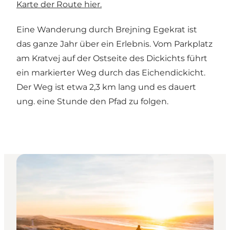
Karte der Route hier.
Eine Wanderung durch Brejning Egekrat ist
das ganze Jahr über ein Erlebnis. Vom Parkplatz
am Kratvej auf der Ostseite des Dickichts führt
ein markierter Weg durch das Eichendickicht.
Der Weg ist etwa 2,3 km lang und es dauert
ung. eine Stunde den Pfad zu folgen.