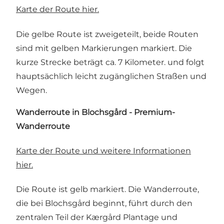
Karte der Route hier.
Die gelbe Route ist zweigeteilt, beide Routen
sind mit gelben Markierungen markiert. Die
kurze Strecke beträgt ca. 7 Kilometer. und folgt
hauptsächlich leicht zugänglichen Straßen und
Wegen.
Wanderroute in Blochsgård - Premium-
Wanderroute
Karte der Route und weitere Informationen
hier.
Die Route ist gelb markiert. Die Wanderroute,
die bei Blochsgård beginnt, führt durch den
zentralen Teil der Kærgård Plantage und