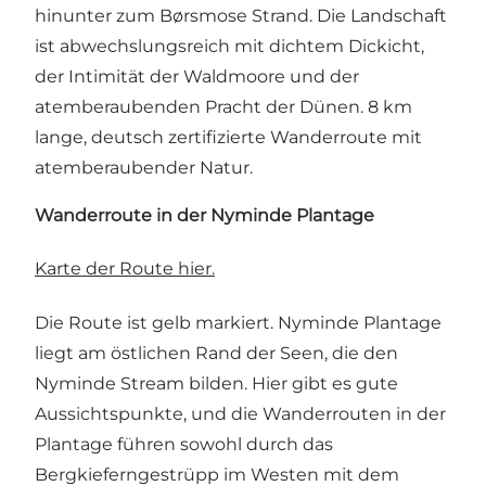
hinunter zum Børsmose Strand. Die Landschaft
ist abwechslungsreich mit dichtem Dickicht,
der Intimität der Waldmoore und der
atemberaubenden Pracht der Dünen. 8 km
lange, deutsch zertifizierte Wanderroute mit
atemberaubender Natur.
Wanderroute in der Nyminde Plantage
Karte der Route hier.
Die Route ist gelb markiert. Nyminde Plantage
liegt am östlichen Rand der Seen, die den
Nyminde Stream bilden. Hier gibt es gute
Aussichtspunkte, und die Wanderrouten in der
Plantage führen sowohl durch das
Bergkieferngestrüpp im Westen mit dem