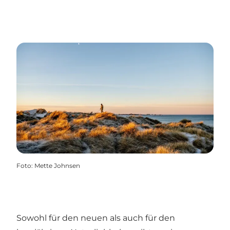
Foto
:
Mette Johnsen
Sowohl für den neuen als auch für den