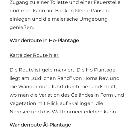
Zugang zu einer Toilette und einer Feuerstelle,
und man kann auf Bänken kleine Pausen
einlegen und die malerische Umgebung
genießen.
Wanderroute in Ho-Plantage
Karte der Route hier.
Die Route ist gelb markiert. Die Ho Plantage
liegt am „südlichen Rand“ von Horns Rev, und
die Wanderroute führt durch die Landschaft,
wo man die Variation des Geländes in Form und
Vegetation mit Blick auf Skallingen, die
Nordsee und das Wattenmeer erleben kann .
Wanderroute Ål-Plantage