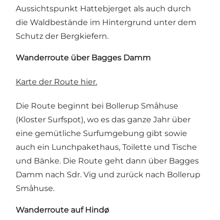
Aussichtspunkt Hattebjerget als auch durch
die Waldbestände im Hintergrund unter dem
Schutz der Bergkiefern.
Wanderroute über Bagges Damm
Karte der Route hier.
Die Route beginnt bei Bollerup Småhuse
(
Kloster Surfspot
), wo es das ganze Jahr über
eine gemütliche Surfumgebung gibt sowie
auch ein Lunchpakethaus, Toilette und Tische
und Bänke. Die Route geht dann über Bagges
Damm nach Sdr. Vig und zurück nach Bollerup
Småhuse.
Wanderroute auf Hindø