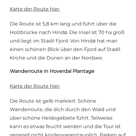
Karte der Route hier.
Die Route ist 5,8 km lang und führt über die
Holzbrücke nach Hindø. Die Insel ist 70 ha groß
und liegt im Stadil Fjord. Von Hindø hat man
einen schönen Blick über den Fjord auf Stadil
Kirche und die Dünen an der Nordsee.
Wanderroute in Hoverdal Plantage
Karte der Route hier.
Die Route ist gelb markiert. Schöne
Wanderroute, die dich durch den Wald und
über schöne Heidegebiete führt. Teilweise
kann es etwas feucht werden und die Tour ist
generell nicht kinderwagentauglich. Parken auf