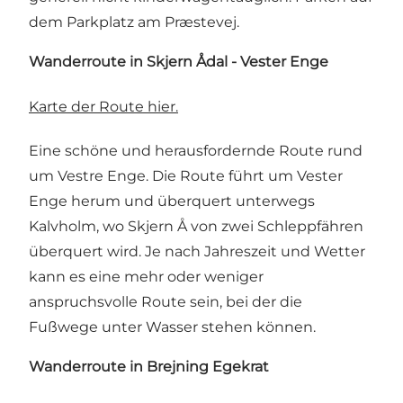
dem Parkplatz am Præstevej.
Wanderroute in Skjern Ådal - Vester Enge
Karte der Route hier.
Eine schöne und herausfordernde Route rund
um Vestre Enge. Die Route führt um Vester
Enge herum und überquert unterwegs
Kalvholm, wo Skjern Å von zwei Schleppfähren
überquert wird. Je nach Jahreszeit und Wetter
kann es eine mehr oder weniger
anspruchsvolle Route sein, bei der die
Fußwege unter Wasser stehen können.
Wanderroute in Brejning Egekrat