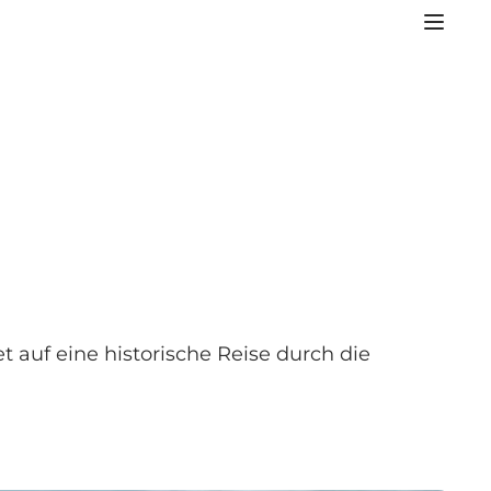
auf eine historische Reise durch die