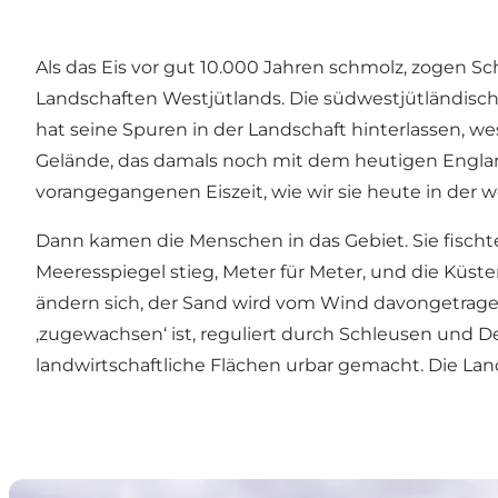
Als das Eis vor gut 10.000 Jahren schmolz, zogen 
Landschaften Westjütlands. Die südwestjütländisch
hat seine Spuren in der Landschaft hinterlassen, 
Gelände, das damals noch mit dem heutigen Engla
vorangegangenen Eiszeit, wie wir sie heute in der 
Dann kamen die Menschen in das Gebiet. Sie fischt
Meeresspiegel stieg, Meter für Meter, und die Küs
ändern sich, der Sand wird vom Wind davongetrage
‚zugewachsen‘ ist, reguliert durch Schleusen und D
landwirtschaftliche Flächen urbar gemacht. Die La