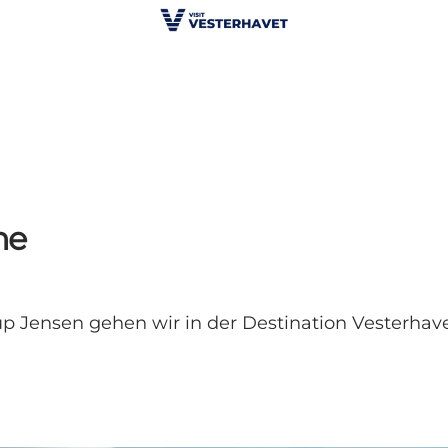
he
Jensen gehen wir in der Destination Vesterhavet 