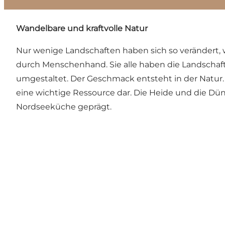
Wandelbare und kraftvolle Natur
Nur wenige Landschaften haben sich so verändert, w
durch Menschenhand. Sie alle haben die Landschaf
umgestaltet. Der Geschmack entsteht in der Natur. 
eine wichtige Ressource dar. Die Heide und die D
Nordseeküche geprägt.