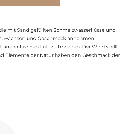
 die mit Sand gefüllten Schmelzwasserflüsse und
eben, wachsen und Geschmack annehmen,
an der frischen Luft zu trocknen. Der Wind stellt
 und Elemente der Natur haben den Geschmack der