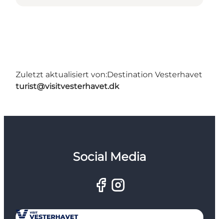
Zuletzt aktualisiert von:
Destination Vesterhavet
turist@visitvesterhavet.dk
Social Media