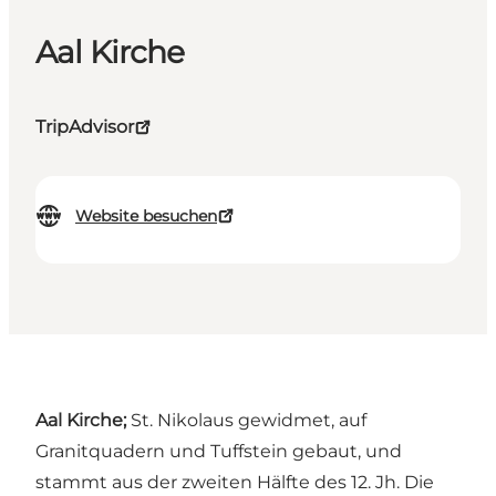
Aal Kirche
TripAdvisor
Website besuchen
Aal Kirche;
St. Nikolaus gewidmet, auf
Granitquadern und Tuffstein gebaut, und
stammt aus der zweiten Hälfte des 12. Jh. Die