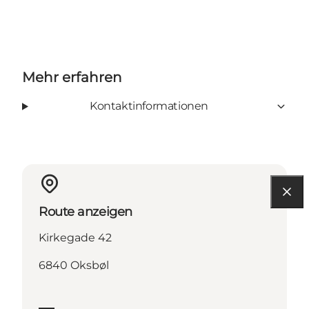
Mehr erfahren
Kontaktinformationen
Route anzeigen
Kirkegade 42
6840 Oksbøl