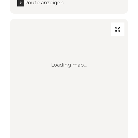
Route anzeigen
Loading map...