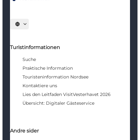
Sprache auswählen
Turistinformationen
Suche
Praktische Information
Touristeninformation Nordsee
Kontaktiere uns
Lies den Leitfaden VisitVesterhavet 2026
Übersicht: Digitaler Gästeservice
Andre sider