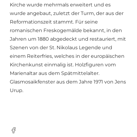
Kirche wurde mehrmals erweitert und es
wurde angebaut, zuletzt der Turm, der aus der
Reformationszeit stammt. Für seine
romanischen Freskogemälde bekannt, in den
Jahren um 1880 abgedeckt und restauriert, mit
Szenen von der St. Nikolaus Legende und
einem Reiterfries, welches in der europäischen
Kirchenkunst einmalig ist. Holzfiguren vom
Marienaltar aus dem Spätmittelalter.
Glasmosaikfenster aus dem Jahre 1971 von Jens
Urup.
Facebook