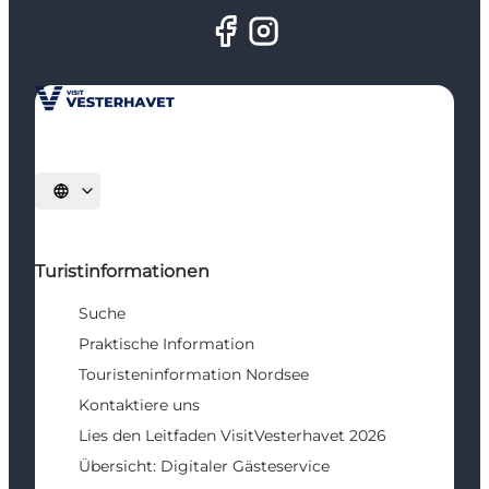
Sprache auswählen
Turistinformationen
Suche
Praktische Information
Touristeninformation Nordsee
Kontaktiere uns
Lies den Leitfaden VisitVesterhavet 2026
Übersicht: Digitaler Gästeservice