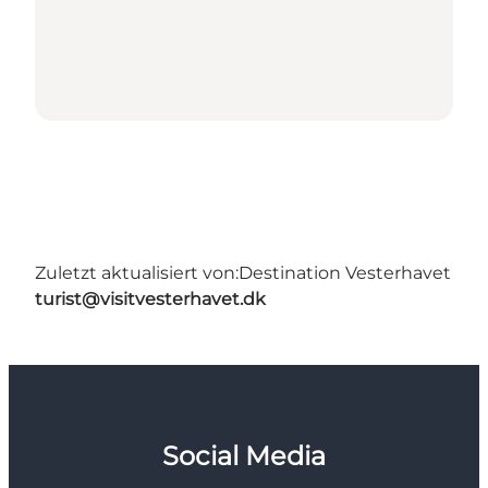
Zuletzt aktualisiert von:
Destination Vesterhavet
turist@visitvesterhavet.dk
Social Media