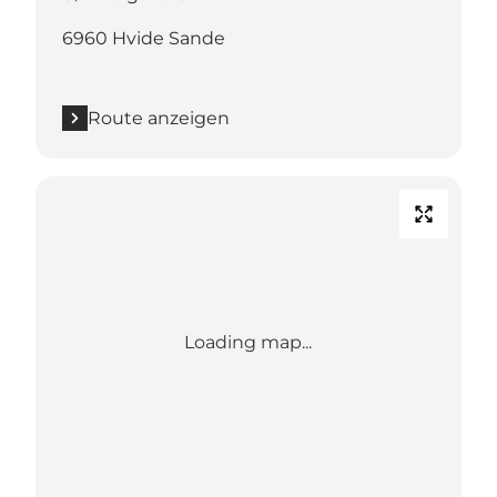
6960 Hvide Sande
Route anzeigen
Loading map...