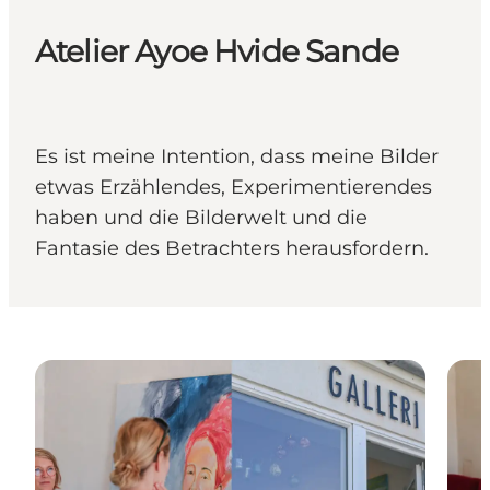
Atelier Ayoe Hvide Sande
Es ist meine Intention, dass meine Bilder
etwas Erzählendes, Experimentierendes
haben und die Bilderwelt und die
Fantasie des Betrachters herausfordern.