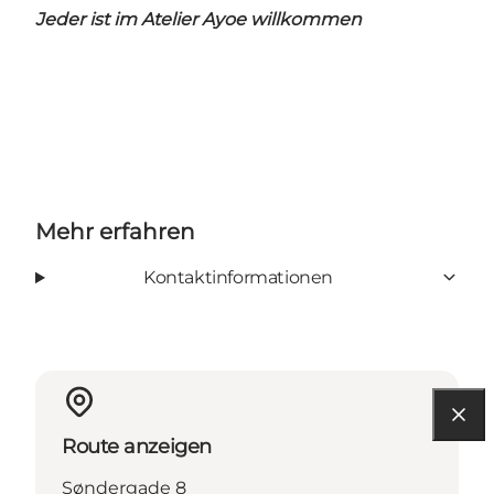
Jeder ist im Atelier Ayoe willkommen
Mehr erfahren
Kontaktinformationen
Route anzeigen
Søndergade 8