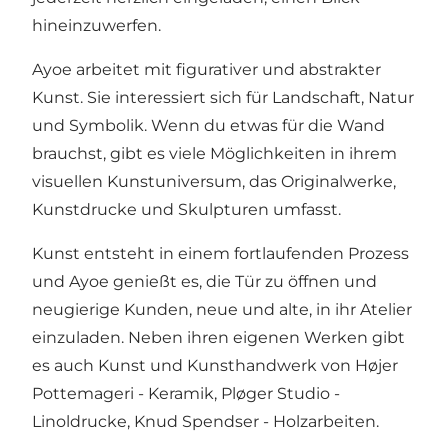
hineinzuwerfen.
Ayoe arbeitet mit figurativer und abstrakter
Kunst. Sie interessiert sich für Landschaft, Natur
und Symbolik. Wenn du etwas für die Wand
brauchst, gibt es viele Möglichkeiten in ihrem
visuellen Kunstuniversum, das Originalwerke,
Kunstdrucke und Skulpturen umfasst.
Kunst entsteht in einem fortlaufenden Prozess
und Ayoe genießt es, die Tür zu öffnen und
neugierige Kunden, neue und alte, in ihr Atelier
einzuladen. Neben ihren eigenen Werken gibt
es auch Kunst und Kunsthandwerk von Højer
Pottemageri - Keramik, Pløger Studio -
Linoldrucke, Knud Spendser - Holzarbeiten.