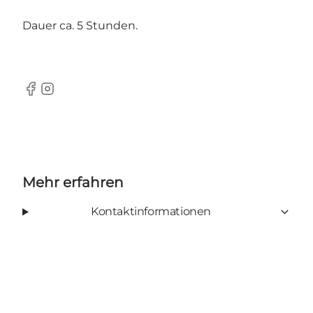
Dauer ca. 5 Stunden.
Facebook
Instagram
Mehr erfahren
Kontaktinformationen