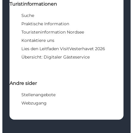
Turistinformationen
Suche
Praktische Information
Touristeninformation Nordsee
Kontaktiere uns
Lies den Leitfaden VisitVesterhavet 2026
Übersicht: Digitaler Gästeservice
Andre sider
Stellenangebote
Webzugang