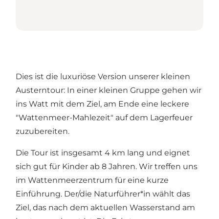
Dies ist die luxuriöse Version unserer kleinen
Austerntour: In einer kleinen Gruppe gehen wir
ins Watt mit dem Ziel, am Ende eine leckere
"Wattenmeer-Mahlezeit" auf dem Lagerfeuer
zuzubereiten.
Die Tour ist insgesamt 4 km lang und eignet
sich gut für Kinder ab 8 Jahren. Wir treffen uns
im Wattenmeerzentrum für eine kurze
Einführung. Der/die Naturführer*in wählt das
Ziel, das nach dem aktuellen Wasserstand am