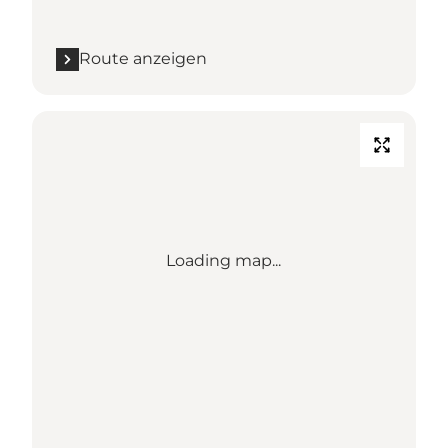
Route anzeigen
Loading map...