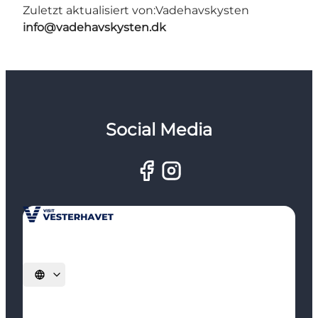
Zuletzt aktualisiert von:
Vadehavskysten
info@vadehavskysten.dk
Social Media
Sprache auswählen