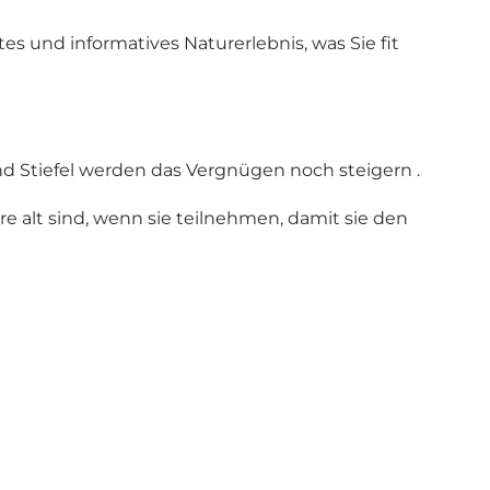
es und informatives Naturerlebnis, was Sie fit
d Stiefel werden das Vergnügen noch steigern .
e alt sind, wenn sie teilnehmen, damit sie den