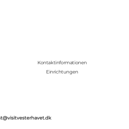
Kontaktinformationen
Einrichtungen
st@visitvesterhavet.dk