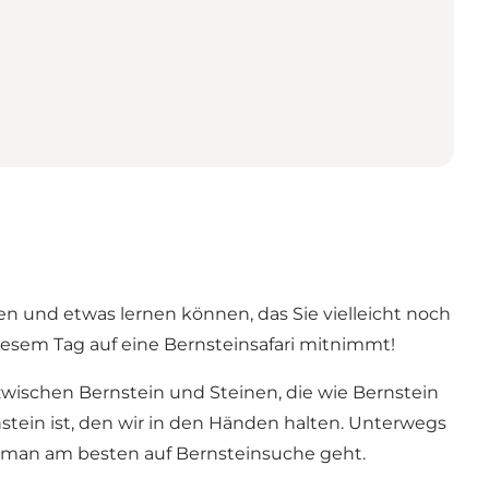
n und etwas lernen können, das Sie vielleicht noch
diesem Tag auf eine Bernsteinsafari mitnimmt!
wischen Bernstein und Steinen, die wie Bernstein
stein ist, den wir in den Händen halten. Unterwegs
 man am besten auf Bernsteinsuche geht.