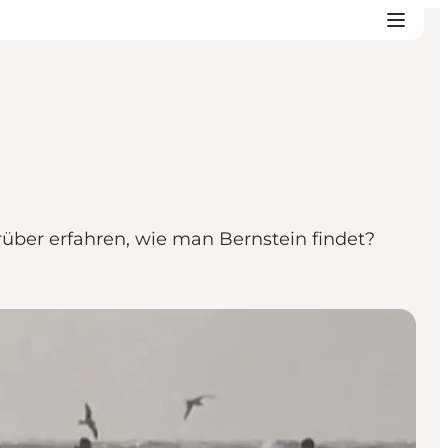
rüber erfahren, wie man Bernstein findet?