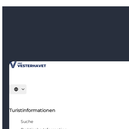
Sprache auswählen
Turistinformationen
Suche