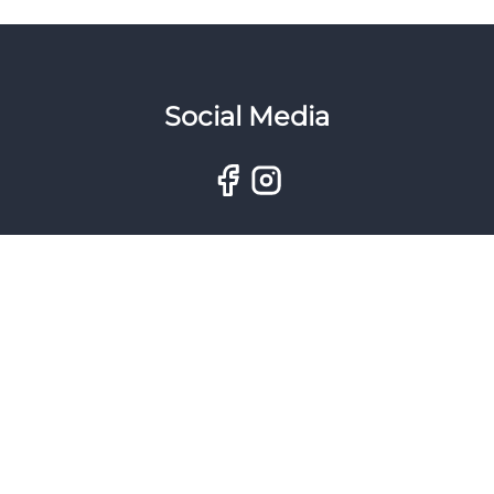
Social Media