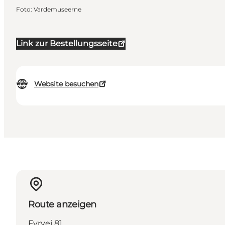
Foto
:
Vardemuseerne
Link zur Bestellungsseite
Website besuchen
Route anzeigen
Fyrvej 81