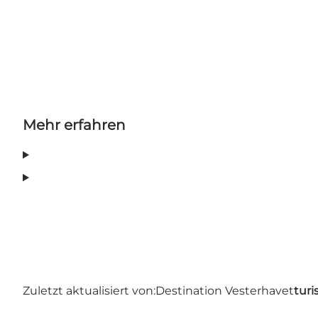
Mehr erfahren
Zuletzt aktualisiert von:
Destination Vesterhavet
turi