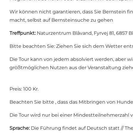
Wir können nicht garantieren, dass Sie Bernstein fin
macht, selbst auf Bernsteinsuche zu gehen
Treffpunkt:
Naturzentrum Blåvand, Fyrvej 81, 6857 
Bitte beachten Sie: Ziehen Sie sich dem Wetter en
Die Tour kann von jedem absolviert werden, aber wir
größtmöglichen Nutzen aus der Veranstaltung zieh
Preis: 100 Kr.
Beachten Sie bitte , dass das Mitbringen von Hunden
Die Tour wird nur bei einer Mindestteilnehmerzahl 
Sprache:
Die Führung findet auf Deutsch statt // The