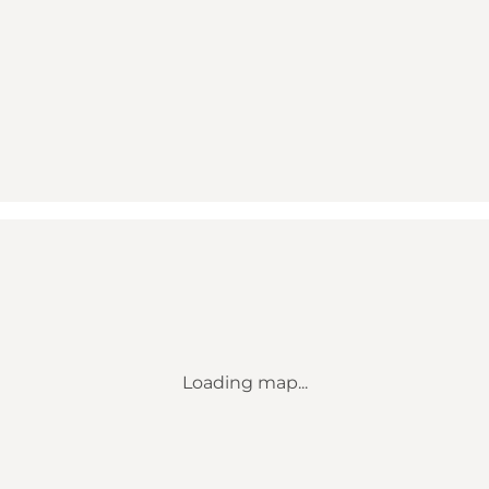
Loading map...