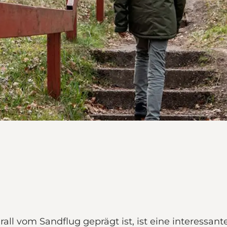
erall vom Sandflug geprägt ist, ist eine interess