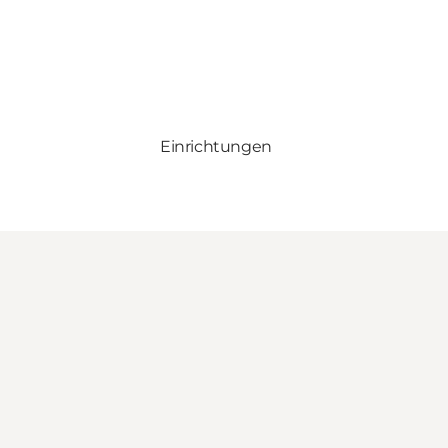
Einrichtungen