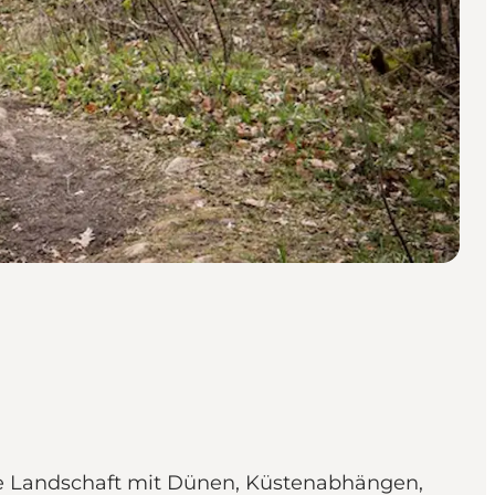
ante Landschaft mit Dünen, Küstenabhängen,