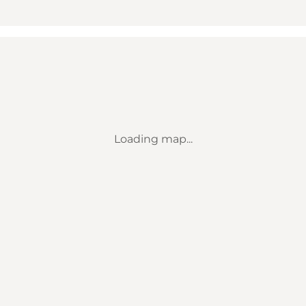
Loading map...