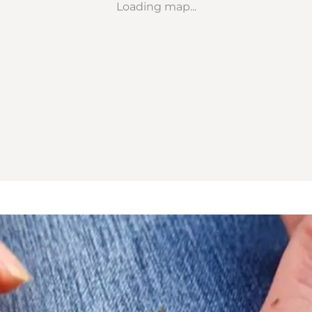
Loading map...