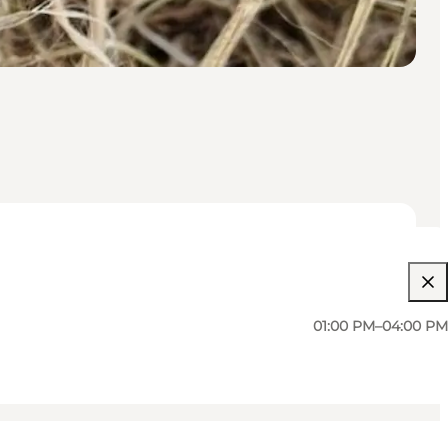
01:00 PM–04:00 PM