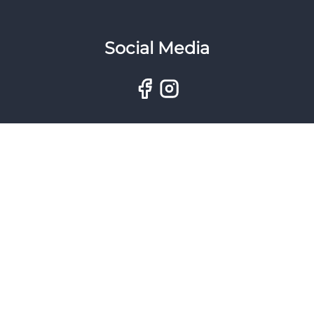
Social Media