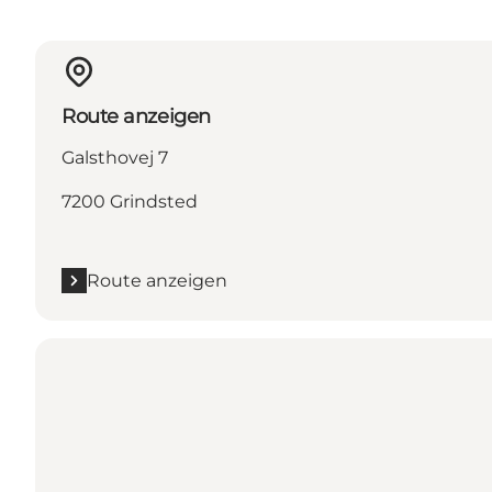
Route anzeigen
Galsthovej 7
7200 Grindsted
Route anzeigen