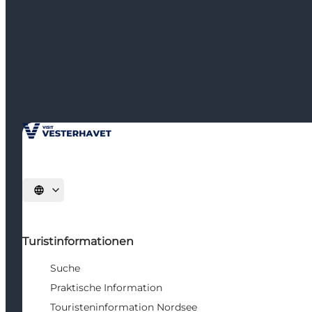
Sprache auswählen
Turistinformationen
Suche
Praktische Information
Touristeninformation Nordsee