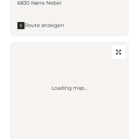
6830 Nørre Nebel
Route anzeigen
Loading map...