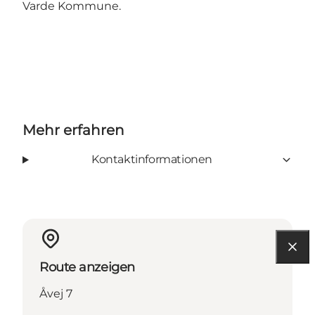
Varde Kommune.
Mehr erfahren
Kontaktinformationen
Route anzeigen
Åvej 7