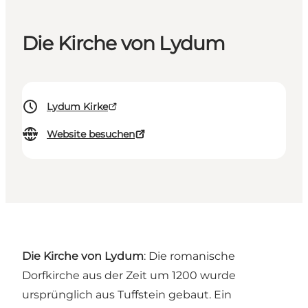
Die Kirche von Lydum
Lydum Kirke
Website besuchen
Die Kirche von Lydum
: Die romanische
Dorfkirche aus der Zeit um 1200 wurde
ursprünglich aus Tuffstein gebaut. Ein