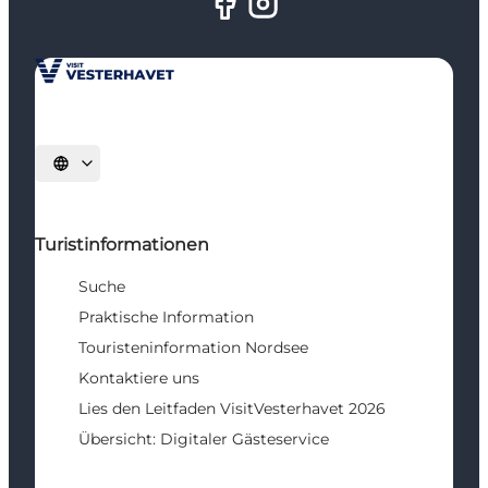
Sprache auswählen
Turistinformationen
Suche
Praktische Information
Touristeninformation Nordsee
Kontaktiere uns
Lies den Leitfaden VisitVesterhavet 2026
Übersicht: Digitaler Gästeservice