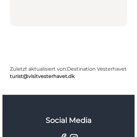
Zuletzt aktualisiert von:
Destination Vesterhavet
turist@visitvesterhavet.dk
Social Media