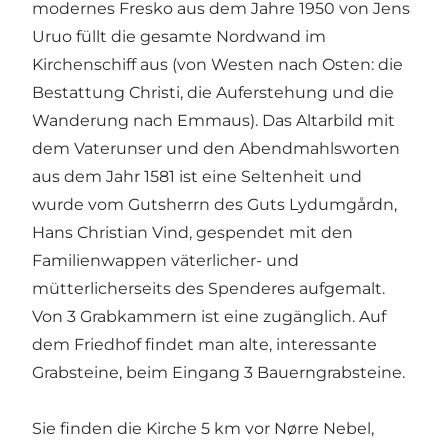
modernes Fresko aus dem Jahre 1950 von Jens
Uruo füllt die gesamte Nordwand im
Kirchenschiff aus (von Westen nach Osten: die
Bestattung Christi, die Auferstehung und die
Wanderung nach Emmaus). Das Altarbild mit
dem Vaterunser und den Abendmahlsworten
aus dem Jahr 1581 ist eine Seltenheit und
wurde vom Gutsherrn des Guts Lydumgårdn,
Hans Christian Vind, gespendet mit den
Familienwappen väterlicher- und
mütterlicherseits des Spenderes aufgemalt.
Von 3 Grabkammern ist eine zugänglich. Auf
dem Friedhof findet man alte, interessante
Grabsteine, beim Eingang 3 Bauerngrabsteine.
Sie finden die Kirche 5 km vor Nørre Nebel,