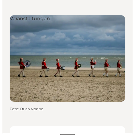
Veranstaltungen
Foto
:
Brian Nonbo