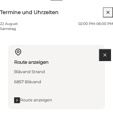
Termine und Uhrzeiten
Termine und Uhrzeiten
22 August
02:00 PM–06:00 PM
Samstag
Route anzeigen
Blåvand Strand
6857 Blåvand
Route anzeigen