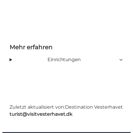
Mehr erfahren
Einrichtungen
Zuletzt aktualisiert von:
Destination Vesterhavet
turist@visitvesterhavet.dk