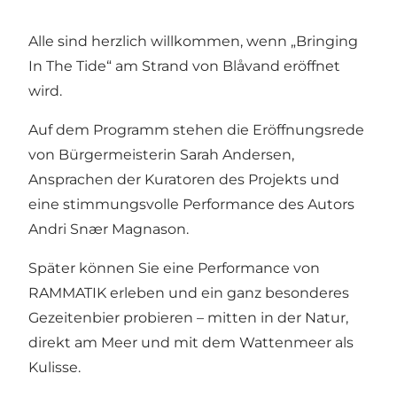
Alle sind herzlich willkommen, wenn „Bringing
In The Tide“ am Strand von Blåvand eröffnet
wird.
Auf dem Programm stehen die Eröffnungsrede
von Bürgermeisterin Sarah Andersen,
Ansprachen der Kuratoren des Projekts und
eine stimmungsvolle Performance des Autors
Andri Snær Magnason.
Später können Sie eine Performance von
RAMMATIK erleben und ein ganz besonderes
Gezeitenbier probieren – mitten in der Natur,
direkt am Meer und mit dem Wattenmeer als
Kulisse.