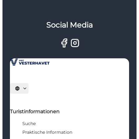
Social Media
Sprache auswählen
Turistinformationen
Suche
Praktische Information