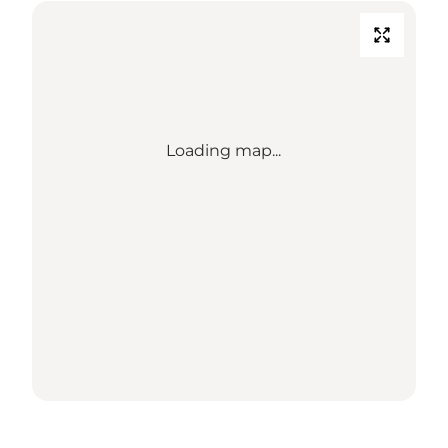
Loading map...