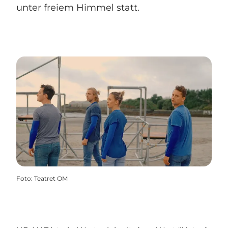
unter freiem Himmel statt.
Foto
:
Teatret OM