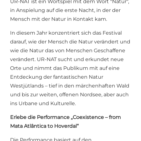
UR-NAT ist ein Wortspiel mit dem Wort "Natur",
in Anspielung auf die erste Nacht, in der der
Mensch mit der Natur in Kontakt kam.
In diesem Jahr konzentriert sich das Festival
darauf, wie der Mensch die Natur verändert und
wie die Natur das von Menschen Geschaffene
verändert. UR-NAT sucht und erkundet neue
Orte und nimmt das Publikum mit auf eine
Entdeckung der fantastischen Natur
Westjütlands – tief in den märchenhaften Wald
und bis zur weiten, offenen Nordsee, aber auch
ins Urbane und Kulturelle.
Erlebe die Performance „Coexistence – from
Mata Atlântica to Hoverdal“
Die Performance basiert auf den