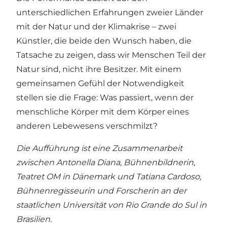
unterschiedlichen Erfahrungen zweier Länder
mit der Natur und der Klimakrise – zwei
Künstler, die beide den Wunsch haben, die
Tatsache zu zeigen, dass wir Menschen Teil der
Natur sind, nicht ihre Besitzer. Mit einem
gemeinsamen Gefühl der Notwendigkeit
stellen sie die Frage: Was passiert, wenn der
menschliche Körper mit dem Körper eines
anderen Lebewesens verschmilzt?
Die Aufführung ist eine Zusammenarbeit
zwischen Antonella Diana, Bühnenbildnerin,
Teatret OM in Dänemark und Tatiana Cardoso,
Bühnenregisseurin und Forscherin an der
staatlichen Universität von Rio Grande do Sul in
Brasilien.