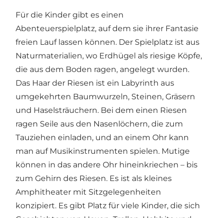
Für die Kinder gibt es einen
Abenteuerspielplatz, auf dem sie ihrer Fantasie
freien Lauf lassen können. Der Spielplatz ist aus
Naturmaterialien, wo Erdhügel als riesige Köpfe,
die aus dem Boden ragen, angelegt wurden.
Das Haar der Riesen ist ein Labyrinth aus
umgekehrten Baumwurzeln, Steinen, Gräsern
und Haselsträuchern. Bei dem einen Riesen
ragen Seile aus den Nasenlöchern, die zum
Tauziehen einladen, und an einem Ohr kann
man auf Musikinstrumenten spielen. Mutige
können in das andere Ohr hineinkriechen – bis
zum Gehirn des Riesen. Es ist als kleines
Amphitheater mit Sitzgelegenheiten
konzipiert. Es gibt Platz für viele Kinder, die sich