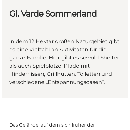
Gl. Varde Sommerland
In dem 12 Hektar großen Naturgebiet gibt
es eine Vielzahl an Aktivitäten für die
ganze Familie. Hier gibt es sowohl Shelter
als auch Spielplätze, Pfade mit
Hindernissen, Grillhütten, Toiletten und
verschiedene „Entspannungsoasen“.
Das Gelände, auf dem sich früher der