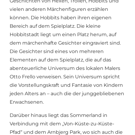
Geschichten von Hexen, Trollen, Hobbits und
vielen anderen Märchenfiguren erzählen
können. Die Hobbits haben ihren eigenen
Bereich auf dem Spielplatz. Die kleine
Hobbitstadt liegt um einen Platz herum, auf
dem märchenhafte Gesichter eingraviert sind.
Die Gesichter sind eines von mehreren
Elementen auf dem Spielplatz, die auf das
abenteuerliche Universum des lokalen Malers
Otto Frello verweisen. Sein Universum spricht
die Vorstellungskraft und Fantasie von Kindern
jeden Alters an – auch die der junggebliebenen
Erwachsenen.
Darüber hinaus liegt das Sommerland in
Verbindung mit dem „Von-Küste-zu-Küste-
Pfad“ und dem Arnbjerg Park, wo sich auch die