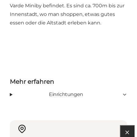
Varde Miniby befindet. Es sind ca. 700m bis zur
Innenstadt, wo man shoppen, etwas gutes
essen oder die Altstadt erleben kann.
Mehr erfahren
Einrichtungen