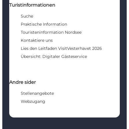
Turistinformationen
Suche
Praktische Information
Touristeninformation Nordsee
Kontaktiere uns
Lies den Leitfaden VisitVesterhavet 2026
Übersicht: Digitaler Gästeservice
Andre sider
Stellenangebote
Webzugang