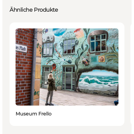
Ähnliche Produkte
Attraktionen
Museum Frello