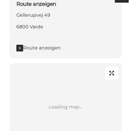
Route anzeigen
Gellerupvej 49
6800 Varde
Route anzeigen
Loading map...