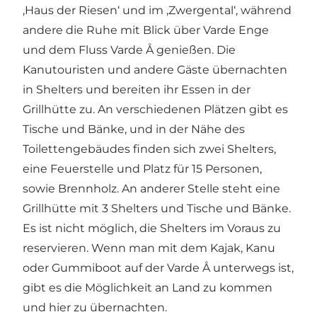
‚Haus der Riesen‘ und im ‚Zwergental‘, während
andere die Ruhe mit Blick über Varde Enge
und dem Fluss Varde Å genießen. Die
Kanutouristen und andere Gäste übernachten
in Shelters und bereiten ihr Essen in der
Grillhütte zu. An verschiedenen Plätzen gibt es
Tische und Bänke, und in der Nähe des
Toilettengebäudes finden sich zwei Shelters,
eine Feuerstelle und Platz für 15 Personen,
sowie Brennholz. An anderer Stelle steht eine
Grillhütte mit 3 Shelters und Tische und Bänke.
Es ist nicht möglich, die Shelters im Voraus zu
reservieren. Wenn man mit dem Kajak, Kanu
oder Gummiboot auf der Varde Å unterwegs ist,
gibt es die Möglichkeit an Land zu kommen
und hier zu übernachten.