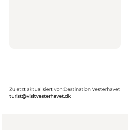
Zuletzt aktualisiert von:
Destination Vesterhavet
turist@visitvesterhavet.dk