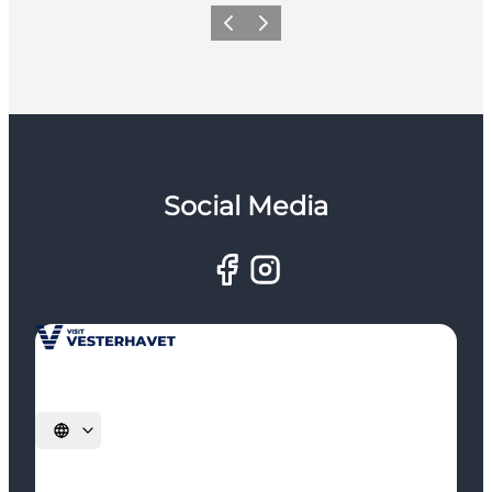
Zurück
Weiter
Social Media
Sprache auswählen