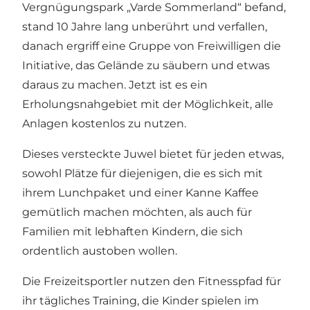
Vergnügungspark „Varde Sommerland“ befand,
stand 10 Jahre lang unberührt und verfallen,
danach ergriff eine Gruppe von Freiwilligen die
Initiative, das Gelände zu säubern und etwas
daraus zu machen. Jetzt ist es ein
Erholungsnahgebiet mit der Möglichkeit, alle
Anlagen kostenlos zu nutzen.
Dieses versteckte Juwel bietet für jeden etwas,
sowohl Plätze für diejenigen, die es sich mit
ihrem Lunchpaket und einer Kanne Kaffee
gemütlich machen möchten, als auch für
Familien mit lebhaften Kindern, die sich
ordentlich austoben wollen.
Die Freizeitsportler nutzen den Fitnesspfad für
ihr tägliches Training, die Kinder spielen im