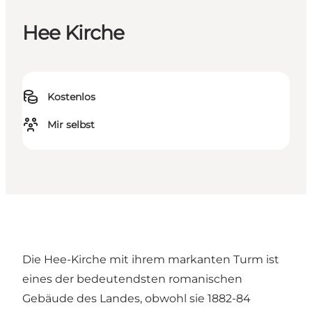
Hee Kirche
Kostenlos
Mir selbst
Die Hee-Kirche mit ihrem markanten Turm ist
eines der bedeutendsten romanischen
Gebäude des Landes, obwohl sie 1882-84