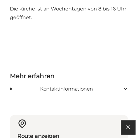
Die Kirche ist an Wochentagen von 8 bis 16 Uhr
geöffnet.
Mehr erfahren
Kontaktinformationen
Route anzeigen