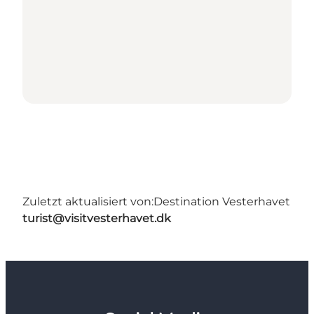
Zuletzt aktualisiert von:
Destination Vesterhavet
turist@visitvesterhavet.dk