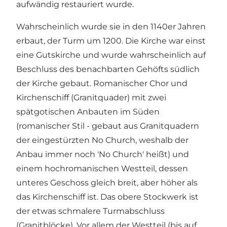
aufwändig restauriert wurde.
Wahrscheinlich wurde sie in den 1140er Jahren
erbaut, der Turm um 1200. Die Kirche war einst
eine Gutskirche und wurde wahrscheinlich auf
Beschluss des benachbarten Gehöfts südlich
der Kirche gebaut. Romanischer Chor und
Kirchenschiff (Granitquader) mit zwei
spätgotischen Anbauten im Süden
(romanischer Stil - gebaut aus Granitquadern
der eingestürzten No Church, weshalb der
Anbau immer noch 'No Church' heißt) und
einem hochromanischen Westteil, dessen
unteres Geschoss gleich breit, aber höher als
das Kirchenschiff ist. Das obere Stockwerk ist
der etwas schmalere Turmabschluss
(Granitblöcke). Vor allem der Westteil (bis auf