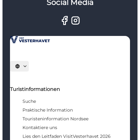
Social Media
Sprache auswählen
Turistinformationen
Suche
Praktische Information
Touristeninformation Nordsee
Kontaktiere uns
Lies den Leitfaden VisitVesterhavet 2026