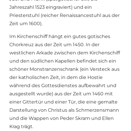
Jahreszahl 1523 eingraviert) und ein
Priesterstuhl (reicher Renaissancestuhl aus der
Zeit um 1600).
Im Kirchenschiff hängt ein gutes gotisches
Chorkreuz aus der Zeit um 1450. In der
westlichen Arkade zwischen dem Kirchenschiff
und den südlichen Kapellen befindet sich ein
schöner Monstranzenschrank (ein Versteck aus
der katholischen Zeit, in dem die Hostie
während des Gottesdienstes aufbewahrt und
ausgestellt wurde) aus der Zeit um 1460 mit
einer Gittertür und einer Tür, die eine gemalte
Darstellung von Christus als Schmerzensmann
und die Wappen von Peder Skram und Ellen
Krag trägt.