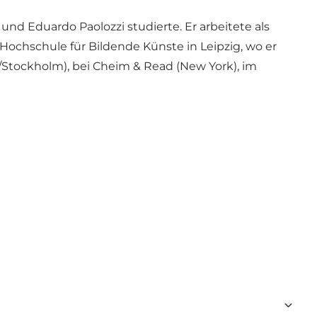
nd Eduardo Paolozzi studierte. Er arbeitete als
 Hochschule für Bildende Künste in Leipzig, wo er
/Stockholm), bei Cheim & Read (New York), im