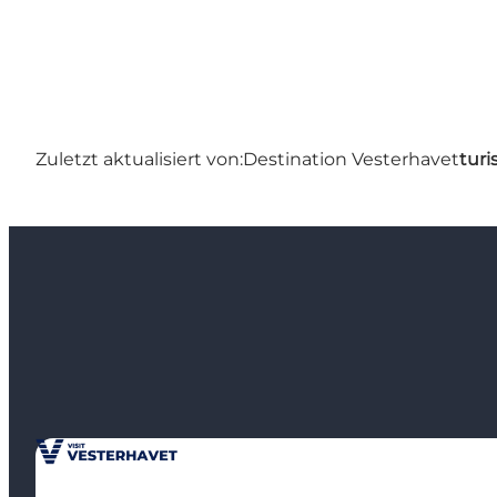
Zuletzt aktualisiert von:
Destination Vesterhavet
turi