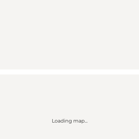
Loading map...