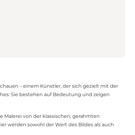
auen – einem Künstler, der sich gezielt mit der
eches: Sie bestehen auf Bedeutung und zeigen
e Malerei von der klassischen, gerahmten
ier werden sowohl der Wert des Bildes als auch