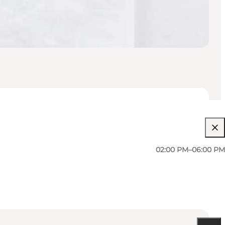
02:00 PM–06:00 PM