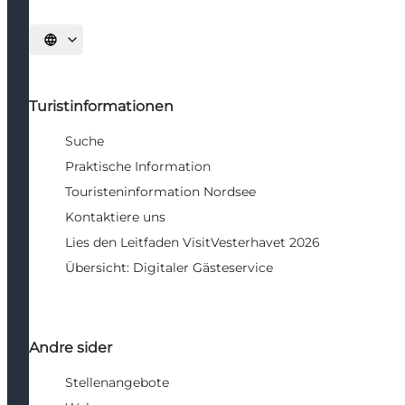
Sprache auswählen
Turistinformationen
Suche
Praktische Information
Touristeninformation Nordsee
Kontaktiere uns
Lies den Leitfaden VisitVesterhavet 2026
Übersicht: Digitaler Gästeservice
Andre sider
Stellenangebote