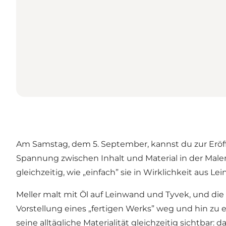
Am Samstag, dem 5. September, kannst du zur Eröff
Spannung zwischen Inhalt und Material in der Male
gleichzeitig, wie „einfach” sie in Wirklichkeit aus 
Meller malt mit Öl auf Leinwand und Tyvek, und di
Vorstellung eines „fertigen Werks” weg und hin zu
seine alltägliche Materialität gleichzeitig sichtbar