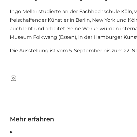
Ingo Meller studierte an der Fachhochschule Köln, w
freischaffender Künstler in Berlin, New York und Köl
auch lebt und arbeitet. Seine Werke wurden interna
Museum Folkwang (Essen), in der Hamburger Kunsth
Die Ausstellung ist vom 5. September bis zum 22. 
Instagram
Mehr erfahren