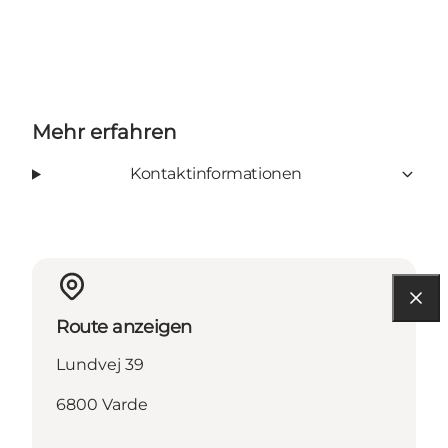
Mehr erfahren
Kontaktinformationen
Route anzeigen
Lundvej 39
6800 Varde