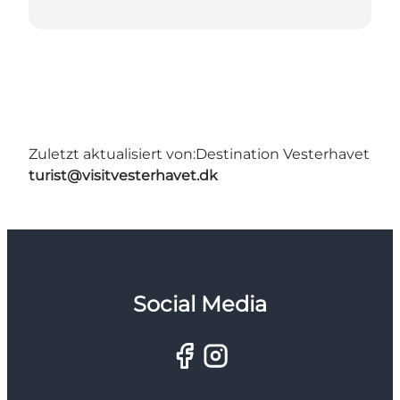
Zuletzt aktualisiert von:
Destination Vesterhavet
turist@visitvesterhavet.dk
Social Media