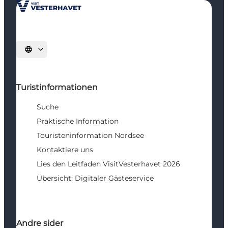
Sprache auswählen
Turistinformationen
Suche
Praktische Information
Touristeninformation Nordsee
Kontaktiere uns
Lies den Leitfaden VisitVesterhavet 2026
Übersicht: Digitaler Gästeservice
Andre sider