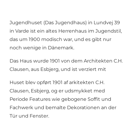
Jugendhuset (Das Jugendhaus) in Lundvej 39
in Varde ist ein altes Herrenhaus im Jugendstil,
das um 1900 modisch war, und es gibt nur
noch wenige in Dänemark.
Das Haus wurde 1901 von dem Architekten C.H.
Clausen, aus Esbjerg, und ist verziert mit
Huset blev opført 1901 af arkitekten C.H.
Clausen, Esbjerg, og er udsmykket med
Periode Features wie gebogene Soffit und
Fachwerk und bemalte Dekorationen an der
Tür und Fenster.