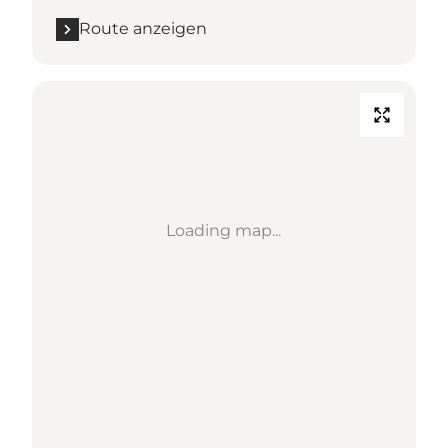
Route anzeigen
Loading map...