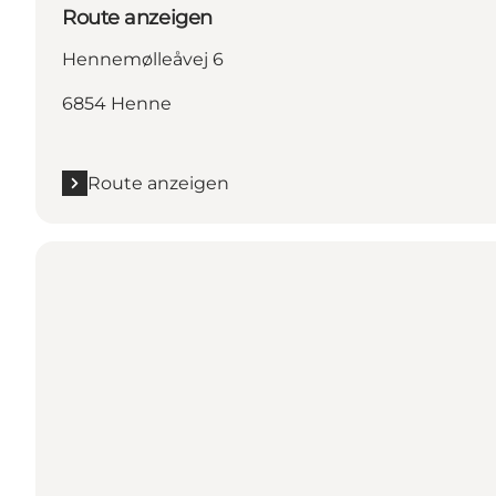
Route anzeigen
Hennemølleåvej 6
6854 Henne
Route anzeigen