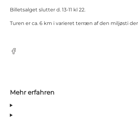
Billetsalget slutter d. 13-11 kl 22.
Turen er ca. 6 km i varieret terræn af den miljøsti
Facebook
Mehr erfahren