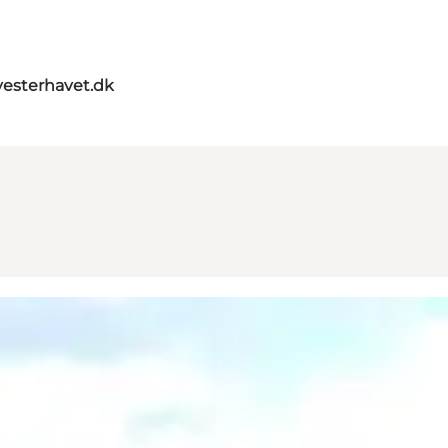
vesterhavet.dk