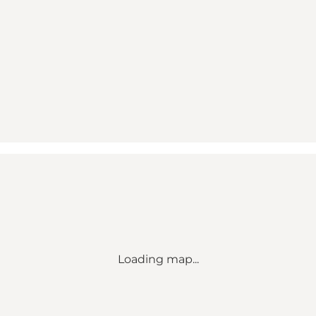
Loading map...