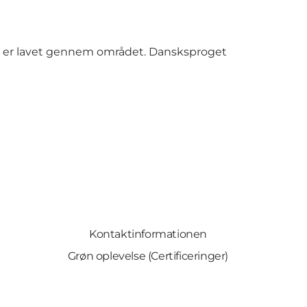
 der er lavet gennem området. Dansksproget
Kontaktinformationen
Grøn oplevelse (Certificeringer)