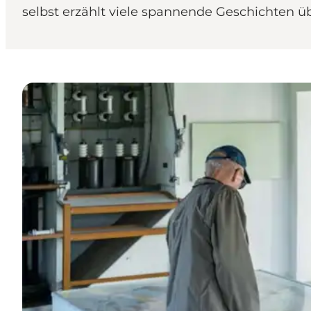
selbst erzählt viele spannende Geschichten ü