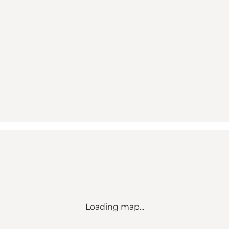
Loading map...