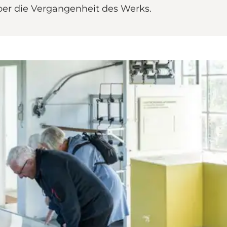
ber die Vergangenheit des Werks.