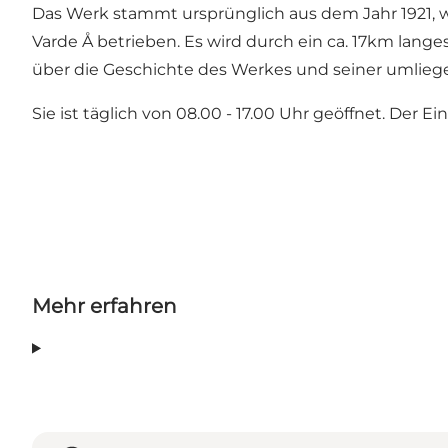
Das Werk stammt ursprünglich aus dem Jahr 1921, w
Varde Å betrieben. Es wird durch ein ca. 17km lange
über die Geschichte des Werkes und seiner umliege
Sie ist täglich von 08.00 - 17.00 Uhr geöffnet. Der Eintri
Mehr erfahren