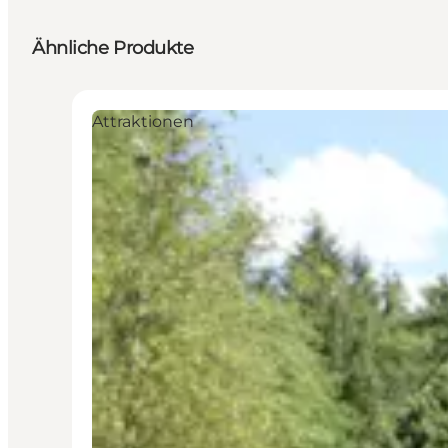
Ähnliche Produkte
Attraktionen