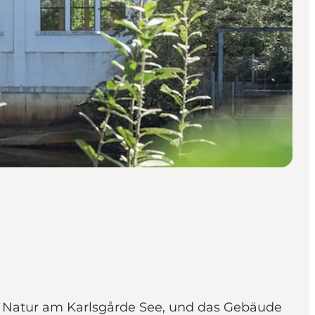
r Natur am Karlsgårde See, und das Gebäude