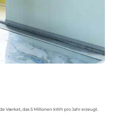
de Værket, das 5 Millionen kWh pro Jahr erzeugt.