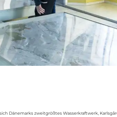
 sich Dänemarks zweitgrößtes Wasserkraftwerk, Karlsgår