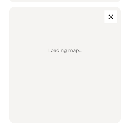
Loading map...