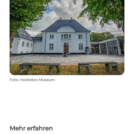
Foto
:
Holstebro Museum
Mehr erfahren