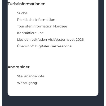
Turistinformationen
Suche
Praktische Information
Touristeninformation Nordsee
Kontaktiere uns
Lies den Leitfaden VisitVesterhavet 2026
Übersicht: Digitaler Gästeservice
Andre sider
Stellenangebote
Webzugang