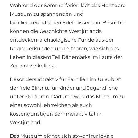
Während der Sommerferien lädt das Holstebro
Museum zu spannenden und
familienfreundlichen Erlebnissen ein. Besucher
können die Geschichte Westjütlands
entdecken, archäologische Funde aus der
Region erkunden und erfahren, wie sich das
Leben in diesem Teil Dänemarks im Laufe der
Zeit entwickelt hat.
Besonders attraktiv für Familien im Urlaub ist
der freie Eintritt für Kinder und Jugendliche
unter 26 Jahren. Dadurch wird das Museum zu
einer sowohl lehrreichen als auch
kostengünstigen Sommeraktivität in
Westjütland.
Das Museum eignet sich sowohl für lokale