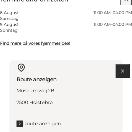
Kinder, Freunde, Mein Partner, Mir selbst
8 August
11:00 AM–04:00 PM
Samstag
9 August
11:00 AM–04:00 PM
Sonntag
Find mere på vores hjemmeside
Route anzeigen
Museumsvej 2B
7500 Holstebro
Route anzeigen