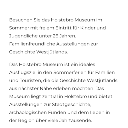
Besuchen Sie das Holstebro Museum im
Sommer mit freiem Eintritt für Kinder und
Jugendliche unter 26 Jahren.
Familienfreundliche Ausstellungen zur
Geschichte Westjütlands.
Das Holstebro Museum ist ein ideales
Ausflugsziel in den Sommerferien für Familien
und Touristen, die die Geschichte Westjütlands
aus nächster Nähe erleben möchten. Das
Museum liegt zentral in Holstebro und bietet
Ausstellungen zur Stadtgeschichte,
archäologischen Funden und dem Leben in
der Region über viele Jahrtausende.