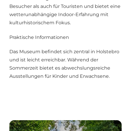
Besucher als auch für Touristen und bietet eine
wetterunabhängige Indoor-Erfahrung mit
kulturhistorischem Fokus.
Praktische Informationen
Das Museum befindet sich zentral in Holstebro
und ist leicht erreichbar. Während der
Sommerzeit bietet es abwechslungsreiche
Ausstellungen für Kinder und Erwachsene.