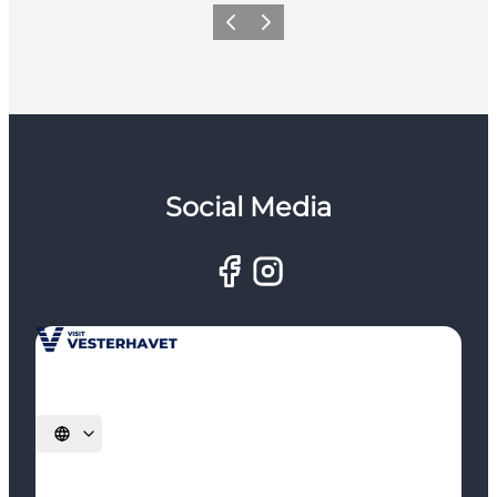
Zurück
Weiter
Social Media
Sprache auswählen