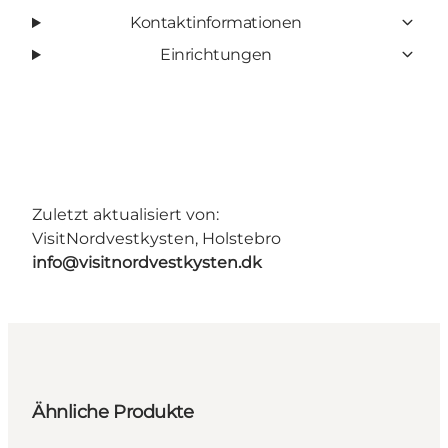
Kontaktinformationen
Einrichtungen
Zuletzt aktualisiert von:
VisitNordvestkysten, Holstebro
info@visitnordvestkysten.dk
Ähnliche Produkte