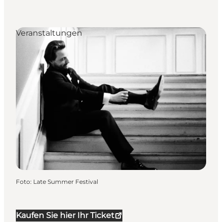
Veranstaltungen
Foto
:
Late Summer Festival
Kaufen Sie hier Ihr Ticket