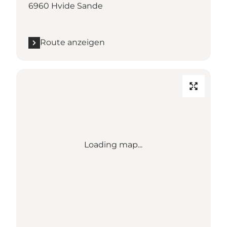
6960 Hvide Sande
Route anzeigen
Loading map...