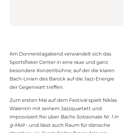
Am Donnerstagabend verwandelt sich das
Sportsfisker Center in eine raue und ganz
besondere Konzertbühne, auf der die klaren
Bach-Linien des Barock auf die Jazz-Energie
der Gegenwart treffen.
Zum ersten Mal auf dem Festival spielt Niklas
Walentin mit seinem Jazzquartett und
improvisiert frei über
Bachs Solosonate Nr. 1 in
g-Moll
– und lässt auch Raum für dänische