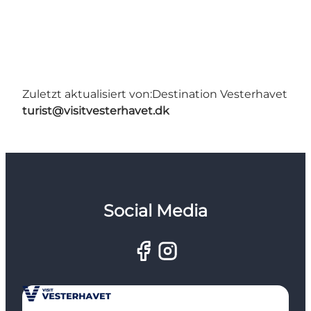
Zuletzt aktualisiert von:
Destination Vesterhavet
turist@visitvesterhavet.dk
Social Media