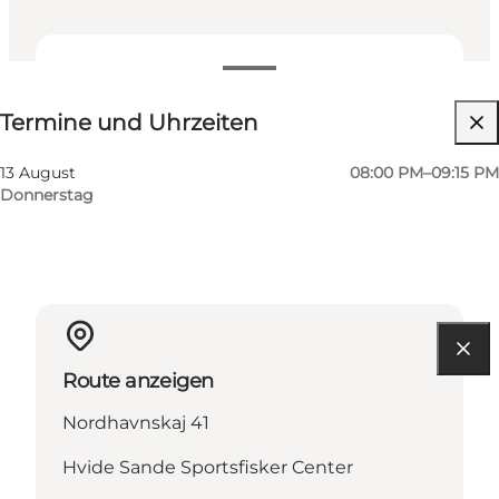
Termine und Uhrzeiten
Termine und Uhrzeiten
Website besuchen
13 August
08:00 PM–09:15 PM
Donnerstag
Route anzeigen
Nordhavnskaj 41
Hvide Sande Sportsfisker Center