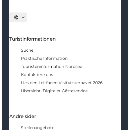
Sprache auswählen
Turistinformationen
Suche
Praktische Information
Touristeninformation Nordsee
Kontaktiere uns
Lies den Leitfaden VisitVesterhavet 2026
Übersicht: Digitaler Gästeservice
Andre sider
Stellenangebote