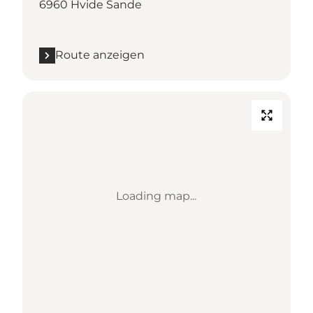
6960 Hvide Sande
Route anzeigen
Loading map...