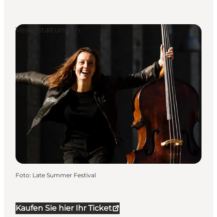
Veranstaltungen
Foto
:
Late Summer Festival
Kaufen Sie hier Ihr Ticket