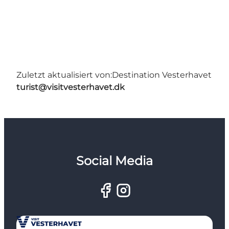
Zuletzt aktualisiert von:
Destination Vesterhavet
turist@visitvesterhavet.dk
Social Media