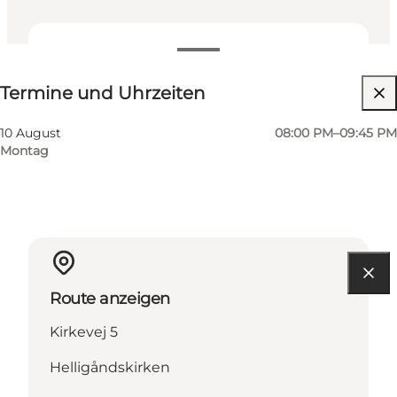
Termine und Uhrzeiten
Termine und Uhrzeiten
Website besuchen
10 August
08:00 PM–09:45 PM
Montag
Route anzeigen
Kirkevej 5
Helligåndskirken