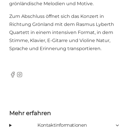
grönländische Melodien und Motive.
Zum Abschluss öffnet sich das Konzert in
Richtung Grönland mit dem Rasmus Lyberth
Quartett in einem intensiven Format, in dem
Stimme, Klavier, E-Gitarre und Violine Natur,
Sprache und Erinnerung transportieren.
Facebook
Instagram
Mehr erfahren
Kontaktinformationen