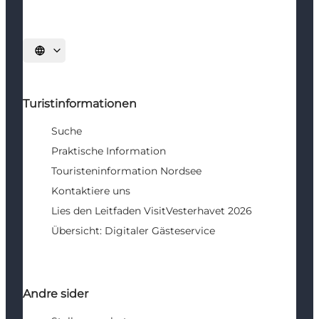
Sprache auswählen
Turistinformationen
Suche
Praktische Information
Touristeninformation Nordsee
Kontaktiere uns
Lies den Leitfaden VisitVesterhavet 2026
Übersicht: Digitaler Gästeservice
Andre sider