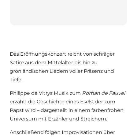
Das Eröffnungskonzert reicht von schräger
Satire aus dem Mittelalter bis hin zu
grönländischen Liedern voller Präsenz und
Tiefe.
Philippe de Vitrys Musik zum
Roman de Fauvel
erzählt die Geschichte eines Esels, der zum
Papst wird – dargestellt in einem farbenfrohen
Universum mit Erzähler und Streichern.
Anschließend folgen Improvisationen über