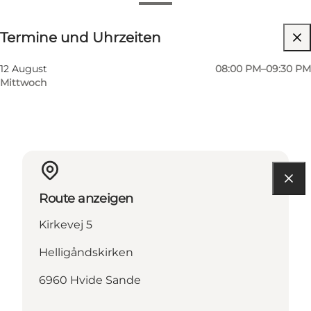
Termine und Uhrzeiten
Termine und Uhrzeiten
Website besuchen
12 August
08:00 PM–09:30 PM
Mittwoch
Route anzeigen
Kirkevej 5
Helligåndskirken
6960 Hvide Sande