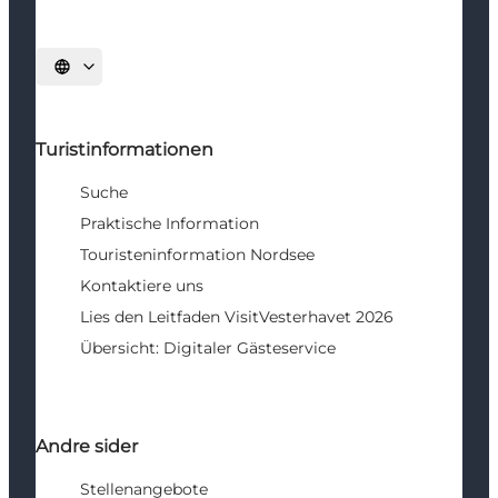
Sprache auswählen
Turistinformationen
Suche
Praktische Information
Touristeninformation Nordsee
Kontaktiere uns
Lies den Leitfaden VisitVesterhavet 2026
Übersicht: Digitaler Gästeservice
Andre sider
Stellenangebote