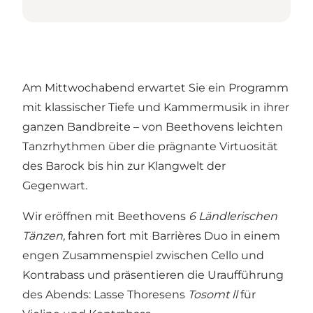
Am Mittwochabend erwartet Sie ein Programm
mit klassischer Tiefe und Kammermusik in ihrer
ganzen Bandbreite – von Beethovens leichten
Tanzrhythmen über die prägnante Virtuosität
des Barock bis hin zur Klangwelt der
Gegenwart.
Wir eröffnen mit Beethovens
6 Ländlerischen
Tänzen,
fahren fort mit Barrières Duo in einem
engen Zusammenspiel zwischen Cello und
Kontrabass und präsentieren die Uraufführung
des Abends: Lasse Thoresens
Tosomt ll
für