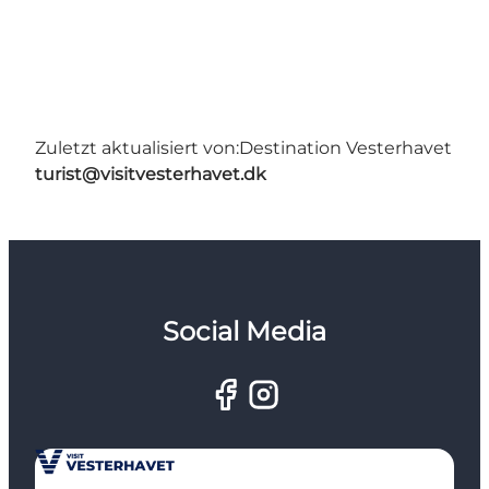
Zuletzt aktualisiert von:
Destination Vesterhavet
turist@visitvesterhavet.dk
Social Media