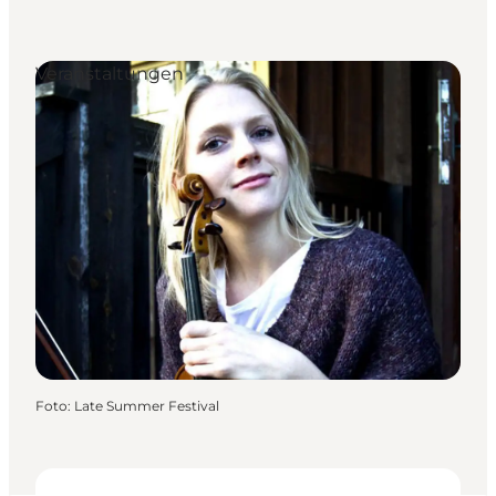
Veranstaltungen
Foto
:
Late Summer Festival