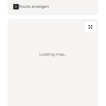
Route anzeigen
Loading map...