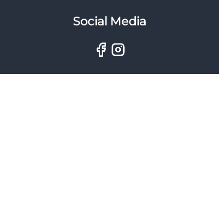
Social Media