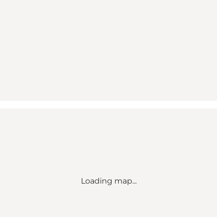
Loading map...