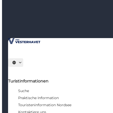
Sprache auswählen
Turistinformationen
Suche
Praktische Information
Touristeninformation Nordsee
Kontaktiere uns