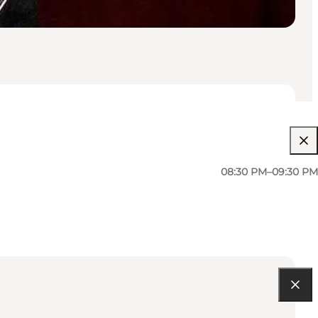
08:30 PM–09:30 PM