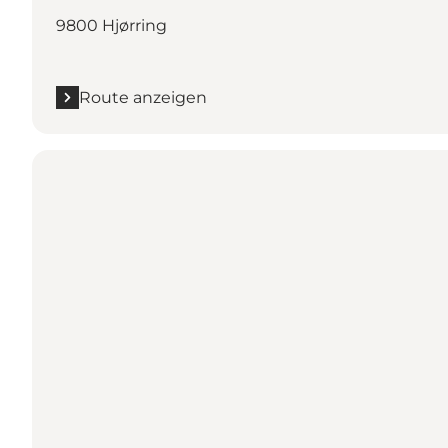
9800 Hjørring
Route anzeigen