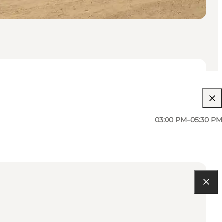
03:00 PM–05:30 PM