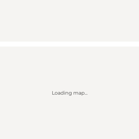
Loading map...