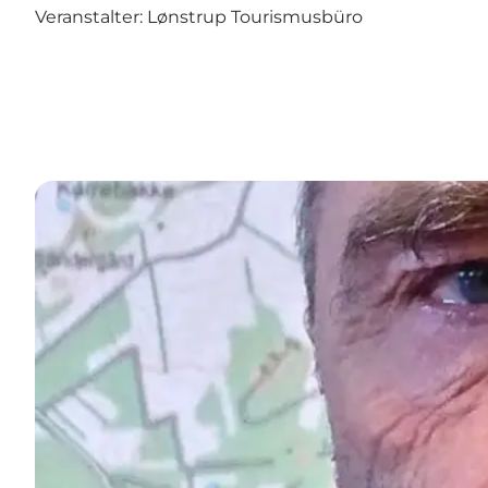
Veranstalter: Lønstrup Tourismusbüro