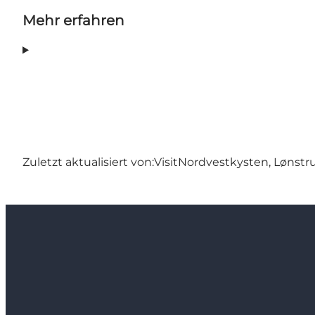
Mehr erfahren
Zuletzt aktualisiert von:
VisitNordvestkysten, Lønstr