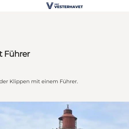
 Führer
der Klippen mit einem Führer.