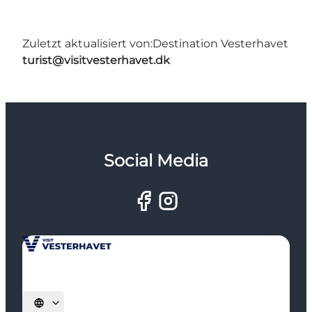
Zuletzt aktualisiert von:
Destination Vesterhavet
turist@visitvesterhavet.dk
Social Media
Sprache auswählen