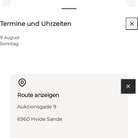
Termine und Uhrzeiten
Termine und Uhrzeiten
Website besuchen
9 August
Sonntag
Route anzeigen
Auktionsgade 9
6960 Hvide Sande