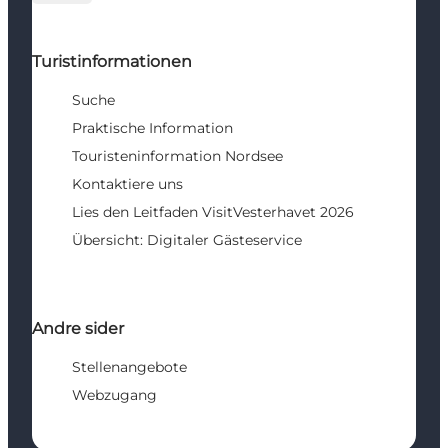
Turistinformationen
Suche
Praktische Information
Touristeninformation Nordsee
Kontaktiere uns
Lies den Leitfaden VisitVesterhavet 2026
Übersicht: Digitaler Gästeservice
Andre sider
Stellenangebote
Webzugang