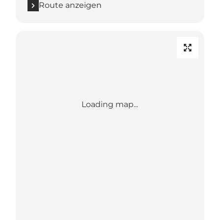
Route anzeigen
Loading map...