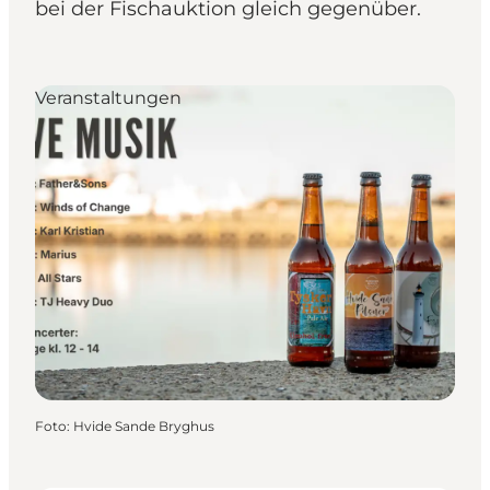
bei der Fischauktion gleich gegenüber.
Veranstaltungen
Foto
:
Hvide Sande Bryghus