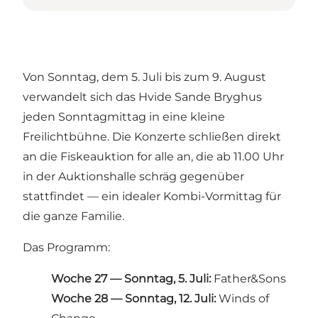
Von Sonntag, dem 5. Juli bis zum 9. August
verwandelt sich das Hvide Sande Bryghus
jeden Sonntagmittag in eine kleine
Freilichtbühne. Die Konzerte schließen direkt
an die Fiskeauktion for alle an, die ab 11.00 Uhr
in der Auktionshalle schräg gegenüber
stattfindet — ein idealer Kombi-Vormittag für
die ganze Familie.
Das Programm:
Woche 27 — Sonntag, 5. Juli:
Father&Sons
Woche 28 — Sonntag, 12. Juli:
Winds of