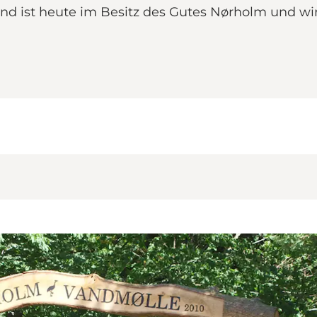
d ist heute im Besitz des Gutes Nørholm und wi