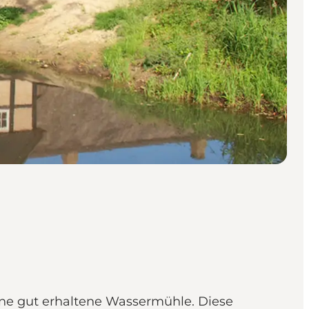
ine gut erhaltene Wassermühle. Diese