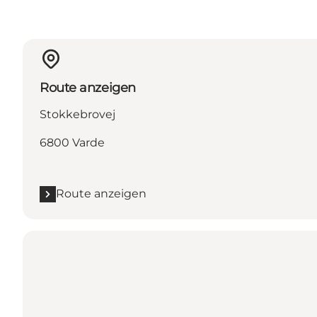
Route anzeigen
Stokkebrovej
6800 Varde
Route anzeigen