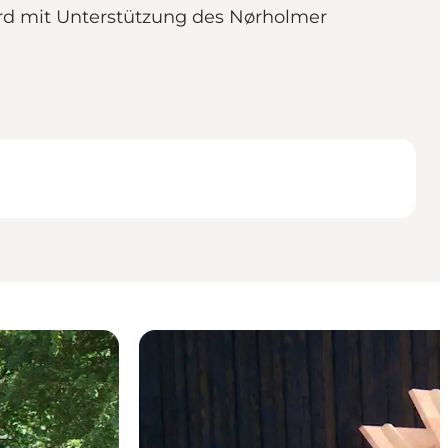
rd mit Unterstützung des Nørholmer