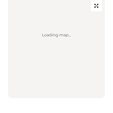
Loading map...