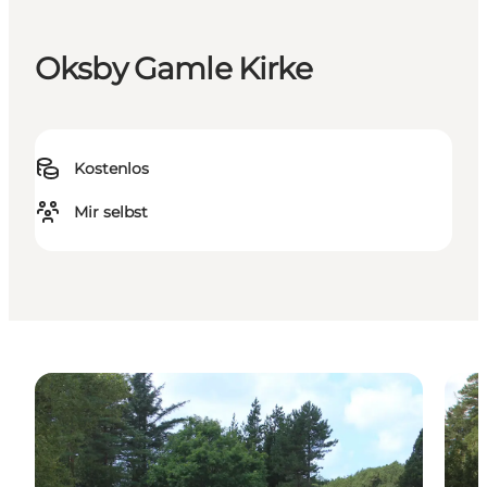
Oksby Gamle Kirke
Kostenlos
Mir selbst