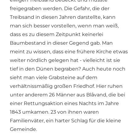
freigegraben werden. Die Gefahr, die der
Treibsand in diesen Jahren darstellte, kann
man sich besser vorstellen, wenn man weiß,
dass es zu diesem Zeitpunkt keinerlei
Baumbestand in dieser Gegend gab. Man
meint zu wissen, dass eine frühere Kirche etwas
weiter nördlich gelegen hat - vielleicht ist sie
tief in den Dünen begraben? Auch heute noch
sieht man viele Grabsteine auf dem
verhältnissmäßig großen Friedhof. Hier ruhen
unter anderem 26 Männer aus Blåvand, die bei
einer Rettungsaktion eines Nachts im Jahre
1843 umkamen. 23 von ihnen waren
Familienväter, ein harter Schlag für die kleine
Gemeinde.