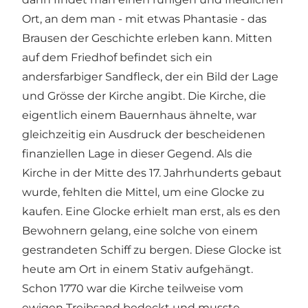
Ort, an dem man - mit etwas Phantasie - das
Brausen der Geschichte erleben kann. Mitten
auf dem Friedhof befindet sich ein
andersfarbiger Sandfleck, der ein Bild der Lage
und Grösse der Kirche angibt. Die Kirche, die
eigentlich einem Bauernhaus ähnelte, war
gleichzeitig ein Ausdruck der bescheidenen
finanziellen Lage in dieser Gegend. Als die
Kirche in der Mitte des 17. Jahrhunderts gebaut
wurde, fehlten die Mittel, um eine Glocke zu
kaufen. Eine Glocke erhielt man erst, als es den
Bewohnern gelang, eine solche von einem
gestrandeten Schiff zu bergen. Diese Glocke ist
heute am Ort in einem Stativ aufgehängt.
Schon 1770 war die Kirche teilweise vom
ewigen Treibsand bedeckt und musste