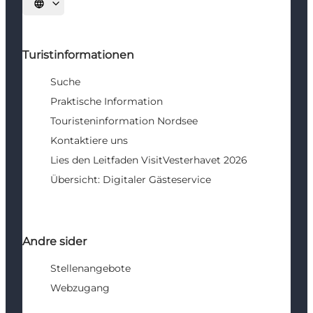
Sprache auswählen
Turistinformationen
Suche
Praktische Information
Touristeninformation Nordsee
Kontaktiere uns
Lies den Leitfaden VisitVesterhavet 2026
Übersicht: Digitaler Gästeservice
Andre sider
Stellenangebote
Webzugang