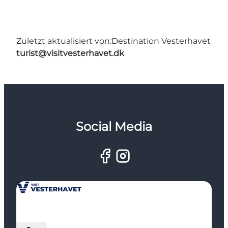
Zuletzt aktualisiert von:
Destination Vesterhavet
turist@visitvesterhavet.dk
Social Media