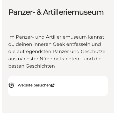
Panzer- & Artilleriemuseum
Im Panzer- und Artilleriemuseum kannst
du deinen inneren Geek entfesseln und
die aufregendsten Panzer und Geschütze
aus nächster Nähe betrachten - und die
besten Geschichten
Website besuchen