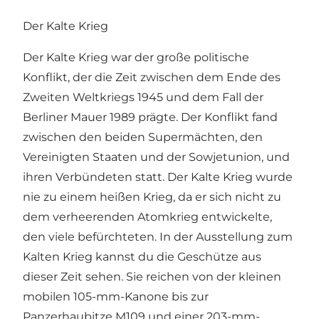
Der Kalte Krieg
Der Kalte Krieg war der große politische
Konflikt, der die Zeit zwischen dem Ende des
Zweiten Weltkriegs 1945 und dem Fall der
Berliner Mauer 1989 prägte. Der Konflikt fand
zwischen den beiden Supermächten, den
Vereinigten Staaten und der Sowjetunion, und
ihren Verbündeten statt. Der Kalte Krieg wurde
nie zu einem heißen Krieg, da er sich nicht zu
dem verheerenden Atomkrieg entwickelte,
den viele befürchteten. In der Ausstellung zum
Kalten Krieg kannst du die Geschütze aus
dieser Zeit sehen. Sie reichen von der kleinen
mobilen 105-mm-Kanone bis zur
Panzerhaubitze M109 und einer 203-mm-