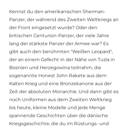
Kennst du den amerikanischen Sherman-
Panzer, der während des Zweiten Weltkriegs an
der Front eingesetzt wurde? Oder den
britischen Centurion-Panzer, der viele Jahre
lang der stärkste Panzer der Armee war? Es
gibt auch den berühmten "Weißen Leopard",
der an einem Gefecht in der Nähe von Tuzla in
Bosnien und Herzegowina teilnahm, die
sogenannte Honest John Rakete aus dem
Kalten Krieg und eine Bronzekanone aus der
Zeit der absoluten Monarchie. Und dann gibt es
noch Uniformen aus dem Zweiten Weltkrieg
bis heute, kleine Modelle und jede Menge
spannende Geschichten über die dänische
Kriegsgeschichte, die du im Rüstungs- und