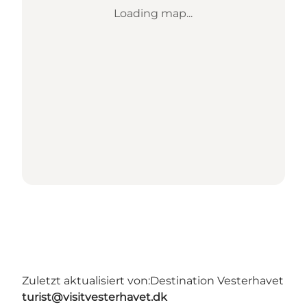
Loading map...
Zuletzt aktualisiert von:
Destination Vesterhavet
turist@visitvesterhavet.dk