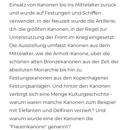
Einsatz von Kanonen bis ins Mittelalter zurück
und wurde auf Festungen und Schiffen
verwendet. In der Neuzeit wurde die Artillerie,
d.h. die größten Kanonen, in der Regel zur
Unterstützung der Front im Krieg eingesetzt.
Die Ausstellung umfasst Kanonen aus dem
Mittelalter, wie die Anholt-Kanone, über die
schönen alten Bronzekanonen aus der Zeit der
absoluten Monarchie bis hin zu
Festungskanonen aus den Kopenhagener
Festungsanlagen. Und hinter den Kanonen
verbirgt sich eine Menge Kulturgeschichte -
warum waren manche Kanonen zum Beispiel
mit Elefanten und Delfinen verziert? Und
warum wurde eine der Kanonen die
"Frauenkanone" genannt?