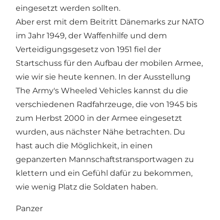
eingesetzt werden sollten.
Aber erst mit dem Beitritt Dänemarks zur NATO
im Jahr 1949, der Waffenhilfe und dem
Verteidigungsgesetz von 1951 fiel der
Startschuss für den Aufbau der mobilen Armee,
wie wir sie heute kennen. In der Ausstellung
The Army's Wheeled Vehicles kannst du die
verschiedenen Radfahrzeuge, die von 1945 bis
zum Herbst 2000 in der Armee eingesetzt
wurden, aus nächster Nähe betrachten. Du
hast auch die Möglichkeit, in einen
gepanzerten Mannschaftstransportwagen zu
klettern und ein Gefühl dafür zu bekommen,
wie wenig Platz die Soldaten haben.
Panzer