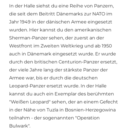
In der Halle siehst du eine Reihe von Panzern,
die seit dem Beitritt Dänemarks zur NATO im
Jahr 1949 in der dänischen Armee eingesetzt
wurden. Hier kannst du den amerikanischen
Sherman-Panzer sehen, der zuerst an der
Westfront im Zweiten Weltkrieg und ab 1950
auch in Dänemark eingesetzt wurde. Er wurde
durch den britischen Centurion-Panzer ersetzt,
der viele Jahre lang der stärkste Panzer der
Armee war, bis er durch die deutschen
Leopard-Panzer ersetzt wurde. In der Halle
kannst du auch ein Exemplar des berühmten
"Weißen Leopard" sehen, der an einem Gefecht
in der Nähe von Tuzla in Bosnien-Herzegowina
teilnahm - der sogenannten "Operation
Bulwark".