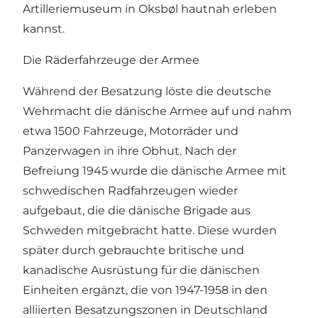
Artilleriemuseum in Oksbøl hautnah erleben
kannst.
Die Räderfahrzeuge der Armee
Während der Besatzung löste die deutsche
Wehrmacht die dänische Armee auf und nahm
etwa 1500 Fahrzeuge, Motorräder und
Panzerwagen in ihre Obhut. Nach der
Befreiung 1945 wurde die dänische Armee mit
schwedischen Radfahrzeugen wieder
aufgebaut, die die dänische Brigade aus
Schweden mitgebracht hatte. Diese wurden
später durch gebrauchte britische und
kanadische Ausrüstung für die dänischen
Einheiten ergänzt, die von 1947-1958 in den
alliierten Besatzungszonen in Deutschland