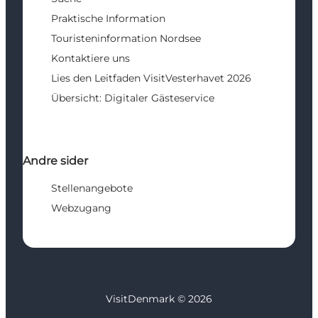
Praktische Information
Touristeninformation Nordsee
Kontaktiere uns
Lies den Leitfaden VisitVesterhavet 2026
Übersicht: Digitaler Gästeservice
Andre sider
Stellenangebote
Webzugang
VisitDenmark ©
2026