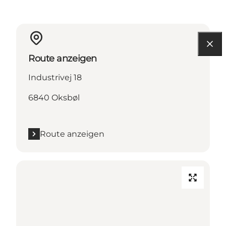
Route anzeigen
Industrivej 18
6840 Oksbøl
Route anzeigen