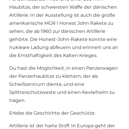
Haubitze, der schwersten Waffe der dänischen
Artillerie. In der Ausstellung ist auch die große
amerikanische MGR I Honest John Rakete zu
sehen, die ab 1960 zur dänischen Artillerie
gehörte. Die Honest-John-Rakete konnte eine
nukleare Ladung abfeuern und erinnert uns an
die Ernsthaftigkeit des Kalten Krieges.
Du hast die Möglichkeit, in einen Panzerwagen
der Panzerhaubitze zu klettern, der als
Schießzentrum diente, und eine
Splitterschutzweste und einen Kevlarhelm zu
tragen.
Erlebe die Geschichte der Geschütze
Artillerie ist der harte Stoff. In Europa geht der