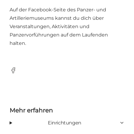
Auf der
Facebook-Seite
des Panzer- und
Artilleriemuseums kannst du dich über
Veranstaltungen, Aktivitäten und
Panzervorführungen auf dem Laufenden
halten.
Facebook
Mehr erfahren
Einrichtungen