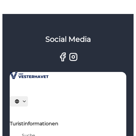
Social Media
Sprache auswählen
Turistinformationen
Suche