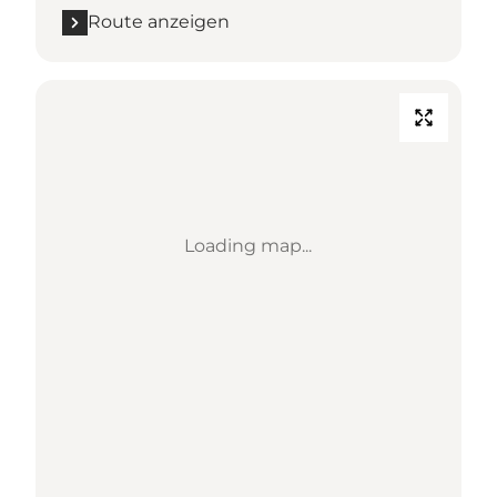
Route anzeigen
Loading map...