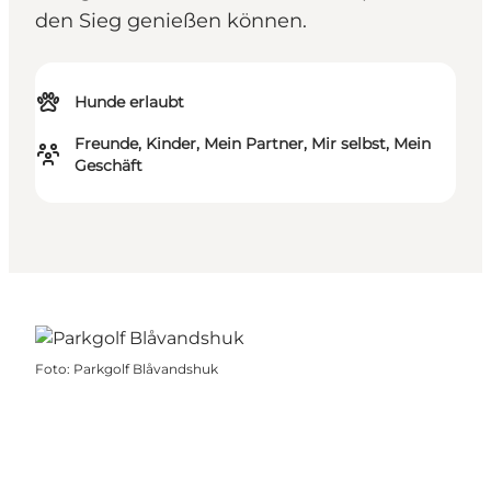
den Sieg genießen können.
Hunde erlaubt
Freunde, Kinder, Mein Partner, Mir selbst, Mein
Geschäft
Foto
:
Parkgolf Blåvandshuk