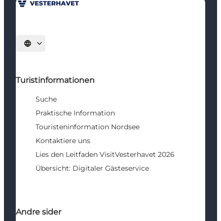
Sprache auswählen
Turistinformationen
Suche
Praktische Information
Touristeninformation Nordsee
Kontaktiere uns
Lies den Leitfaden VisitVesterhavet 2026
Übersicht: Digitaler Gästeservice
Andre sider