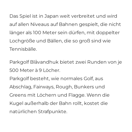
Das Spiel ist in Japan weit verbreitet und wird
auf allen Niveaus auf Bahnen gespielt, die nicht
länger als 100 Meter sein dürfen, mit doppelter
Lochgröße und Bällen, die so groß sind wie
Tennisbälle.
Parkgolf Blåvandhuk bietet zwei Runden von je
500 Meter à 9 Löcher.
Parkgolf besteht, wie normales Golf, aus
Abschlag, Fairways, Rough, Bunkers und
Greens mit Löchern und Flagge. Wenn die
Kugel außerhalb der Bahn rollt, kostet die
natürlichen Strafpunkte.