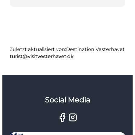
Zuletzt aktualisiert von:
Destination Vesterhavet
turist@visitvesterhavet.dk
Social Media