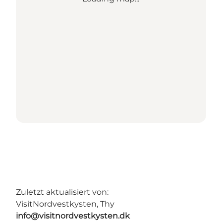
Zuletzt aktualisiert von:
VisitNordvestkysten, Thy
info@visitnordvestkysten.dk