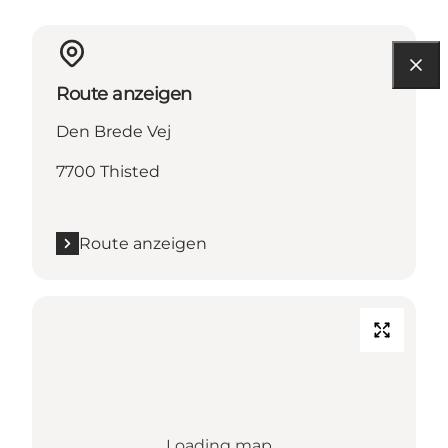
Route anzeigen
Den Brede Vej
7700 Thisted
Route anzeigen
Loading map...