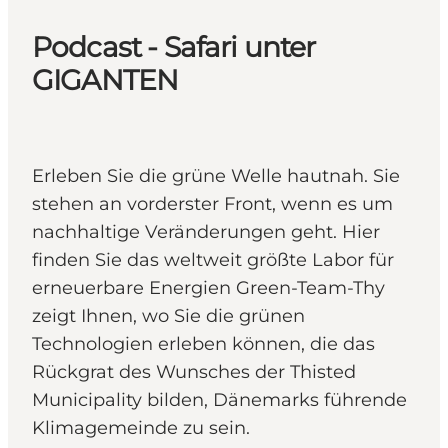
Podcast - Safari unter
GIGANTEN
Erleben Sie die grüne Welle hautnah. Sie
stehen an vorderster Front, wenn es um
nachhaltige Veränderungen geht. Hier
finden Sie das weltweit größte Labor für
erneuerbare Energien Green-Team-Thy
zeigt Ihnen, wo Sie die grünen
Technologien erleben können, die das
Rückgrat des Wunsches der Thisted
Municipality bilden, Dänemarks führende
Klimagemeinde zu sein.