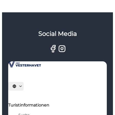
Social Media
Sprache auswählen
Turistinformationen