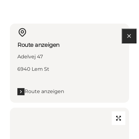
Route anzeigen
Adelvej 47
6940 Lem St
Route anzeigen