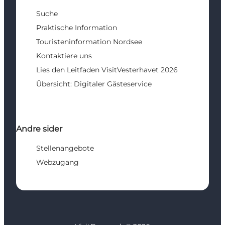
Suche
Praktische Information
Touristeninformation Nordsee
Kontaktiere uns
Lies den Leitfaden VisitVesterhavet 2026
Übersicht: Digitaler Gästeservice
Andre sider
Stellenangebote
Webzugang