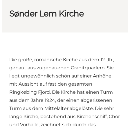
Sønder Lem Kirche
Die große, romanische Kirche aus dem 12. Jh.,
gebaut aus zugehauenen Granitquadern. Sie
liegt ungewöhnlich schön auf einer Anhöhe
mit Aussicht auf fast den gesamten
Ringkøbing Fjord. Die Kirche hat einen Turm
aus dem Jahre 1924, der einen abgerissenen
Turm aus dem Mittelalter abgelöste. Die sehr
lange Kirche, bestehend aus Kirchenschiff, Chor
und Vorhalle, zeichnet sich durch das