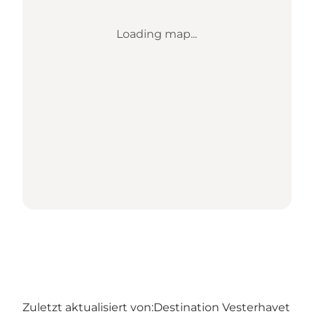
Loading map...
Zuletzt aktualisiert von:
Destination Vesterhavet