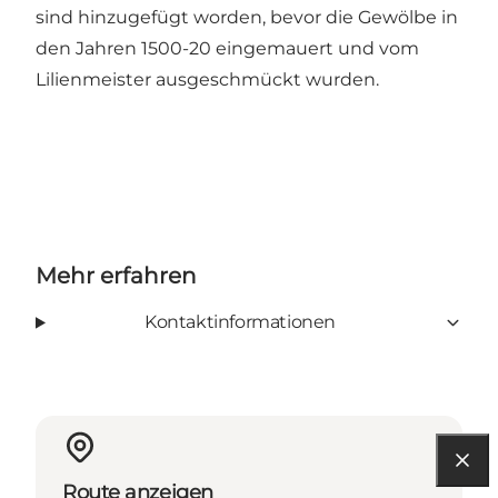
sind hinzugefügt worden, bevor die Gewölbe in
den Jahren 1500-20 eingemauert und vom
Lilienmeister ausgeschmückt wurden.
Mehr erfahren
Kontaktinformationen
Route anzeigen