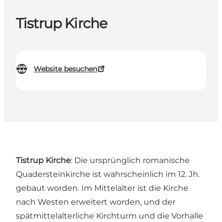
Tistrup Kirche
Website besuchen
Tistrup Kirche
: Die ursprünglich romanische
Quadersteinkirche ist wahrscheinlich im 12. Jh.
gebaut worden. Im Mittelalter ist die Kirche
nach Westen erweitert worden, und der
spätmittelalterliche Kirchturm und die Vorhalle