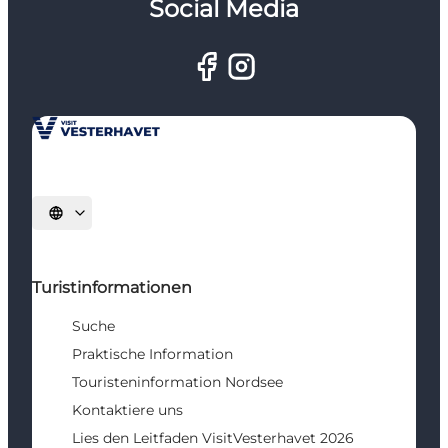
Social Media
Sprache auswählen
Turistinformationen
Suche
Praktische Information
Touristeninformation Nordsee
Kontaktiere uns
Lies den Leitfaden VisitVesterhavet 2026