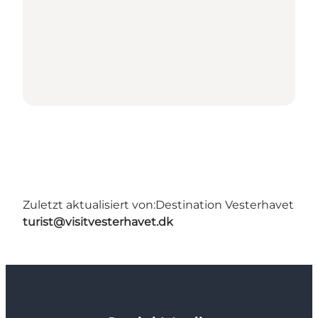
Zuletzt aktualisiert von:
Destination Vesterhavet
turist@visitvesterhavet.dk