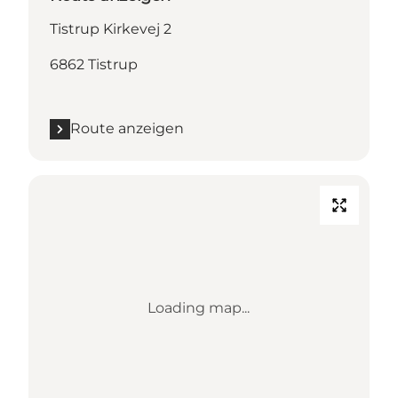
Tistrup Kirkevej 2
6862 Tistrup
Route anzeigen
Loading map...