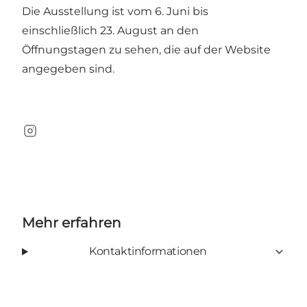
Die Ausstellung ist vom 6. Juni bis
einschließlich 23. August an den
Öffnungstagen zu sehen, die auf der Website
angegeben sind.
Instagram
Mehr erfahren
Kontaktinformationen