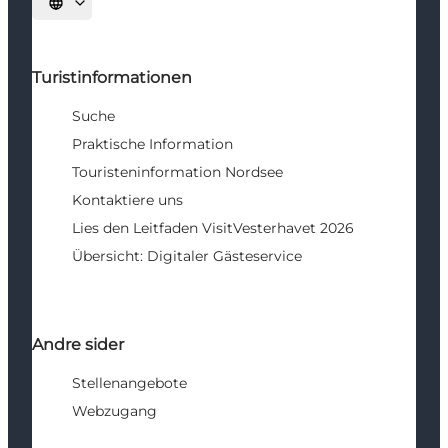
Sprache auswählen
Turistinformationen
Suche
Praktische Information
Touristeninformation Nordsee
Kontaktiere uns
Lies den Leitfaden VisitVesterhavet 2026
Übersicht: Digitaler Gästeservice
Andre sider
Stellenangebote
Webzugang