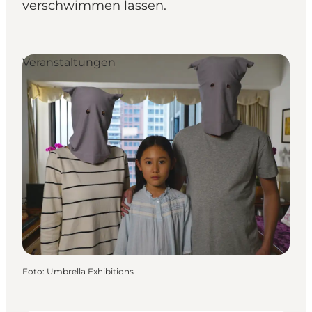
verschwimmen lassen.
Veranstaltungen
Foto
:
Umbrella Exhibitions