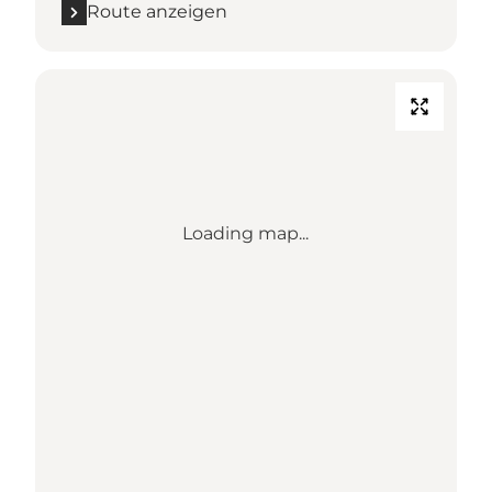
Route anzeigen
Loading map...