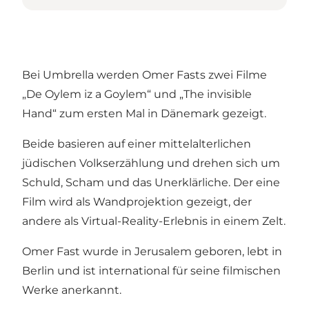
Bei Umbrella werden Omer Fasts zwei Filme
„De Oylem iz a Goylem“ und „The invisible
Hand“ zum ersten Mal in Dänemark gezeigt.
Beide basieren auf einer mittelalterlichen
jüdischen Volkserzählung und drehen sich um
Schuld, Scham und das Unerklärliche. Der eine
Film wird als Wandprojektion gezeigt, der
andere als Virtual-Reality-Erlebnis in einem Zelt.
Omer Fast wurde in Jerusalem geboren, lebt in
Berlin und ist international für seine filmischen
Werke anerkannt.