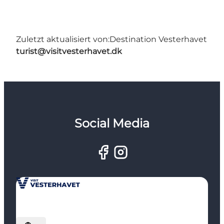
Zuletzt aktualisiert von:
Destination Vesterhavet
turist@visitvesterhavet.dk
Social Media