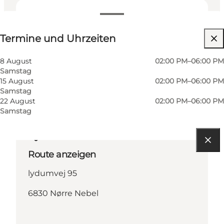
Termine und Uhrzeiten
Termine und Uhrzeiten
Website besuchen
8 August
02:00 PM–06:00 PM
Samstag
15 August
02:00 PM–06:00 PM
Samstag
22 August
02:00 PM–06:00 PM
Samstag
Route anzeigen
lydumvej 95
6830 Nørre Nebel