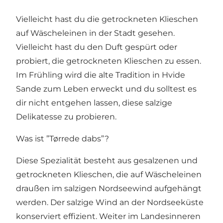
Vielleicht hast du die getrockneten Klieschen
auf Wäscheleinen in der Stadt gesehen.
Vielleicht hast du den Duft gespürt oder
probiert, die getrockneten Klieschen zu essen.
Im Frühling wird die alte Tradition in Hvide
Sande zum Leben erweckt und du solltest es
dir nicht entgehen lassen, diese salzige
Delikatesse zu probieren.
Was ist ”Tørrede dabs”?
Diese Spezialität besteht aus gesalzenen und
getrockneten Klieschen, die auf Wäscheleinen
draußen im salzigen Nordseewind aufgehängt
werden. Der salzige Wind an der Nordseeküste
konserviert effizient. Weiter im Landesinneren