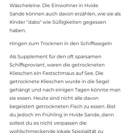
Wäscheleine. Die Einwohner in Hvide
Sande können auch davon erzählen, wie sie als
Kinder "dabs" wie Süßigkeiten gegessen
haben.
Hingen zum Trocknen in den Schiffssegeln
Als Supplement für den oft sparsamen
Schiffsproviant, waren die getrockneten
Klieschen ein Festschmaus auf See. Die
getrocknete Klieschen wurde in die Segel
gehängt und nach einigen Tagen könnte man
sie essen. Heute sind nicht alle davon
begeistert getrockneten Fisch zu essen. Bist
du jedoch im Frühling in Hvide Sande, dann
sollest du es nicht verpassen die
wohlschmeckende lokale Spezialität zu