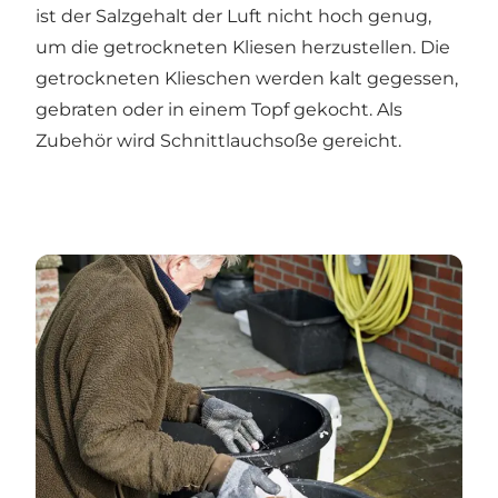
ist der Salzgehalt der Luft nicht hoch genug,
um die getrockneten Kliesen herzustellen. Die
getrockneten Klieschen werden kalt gegessen,
gebraten oder in einem Topf gekocht. Als
Zubehör wird Schnittlauchsoße gereicht.