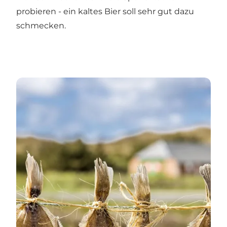
probieren - ein kaltes Bier soll sehr gut dazu
schmecken.
MACH MIT BEIM DABS-TAG