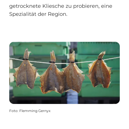
getrocknete Kliesche zu probieren, eine
Spezialität der Region.
Foto
:
Flemming Gernyx