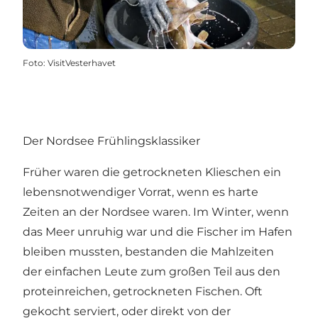
Foto
:
VisitVesterhavet
Der Nordsee Frühlingsklassiker
Früher waren die getrockneten Klieschen ein
lebensnotwendiger Vorrat, wenn es harte
Zeiten an der Nordsee waren. Im Winter, wenn
das Meer unruhig war und die Fischer im Hafen
bleiben mussten, bestanden die Mahlzeiten
der einfachen Leute zum großen Teil aus den
proteinreichen, getrockneten Fischen. Oft
gekocht serviert, oder direkt von der