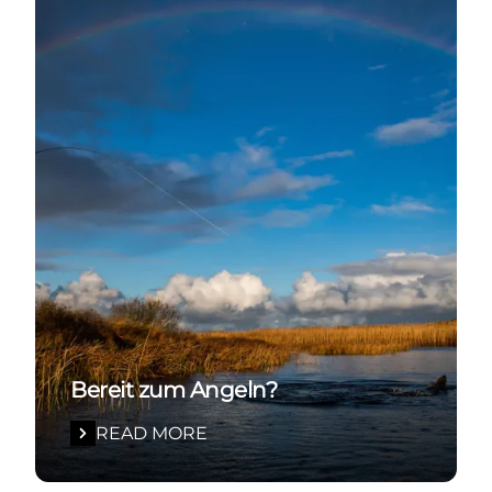
Bereit zum Angeln?
READ MORE