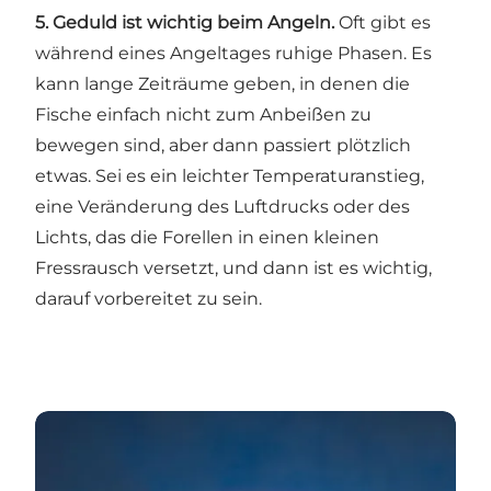
5. Geduld ist wichtig beim Angeln.
Oft gibt es
während eines Angeltages ruhige Phasen. Es
kann lange Zeiträume geben, in denen die
Fische einfach nicht zum Anbeißen zu
bewegen sind, aber dann passiert plötzlich
etwas. Sei es ein leichter Temperaturanstieg,
eine Veränderung des Luftdrucks oder des
Lichts, das die Forellen in einen kleinen
Fressrausch versetzt, und dann ist es wichtig,
darauf vorbereitet zu sein.
Bereit zum Angeln?