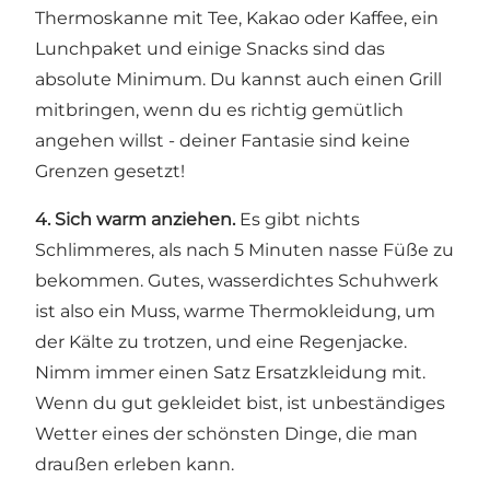
Thermoskanne mit Tee, Kakao oder Kaffee, ein
Lunchpaket und einige Snacks sind das
absolute Minimum. Du kannst auch einen Grill
mitbringen, wenn du es richtig gemütlich
angehen willst - deiner Fantasie sind keine
Grenzen gesetzt!
4. Sich warm anziehen.
Es gibt nichts
Schlimmeres, als nach 5 Minuten nasse Füße zu
bekommen. Gutes, wasserdichtes Schuhwerk
ist also ein Muss, warme Thermokleidung, um
der Kälte zu trotzen, und eine Regenjacke.
Nimm immer einen Satz Ersatzkleidung mit.
Wenn du gut gekleidet bist, ist unbeständiges
Wetter eines der schönsten Dinge, die man
draußen erleben kann.