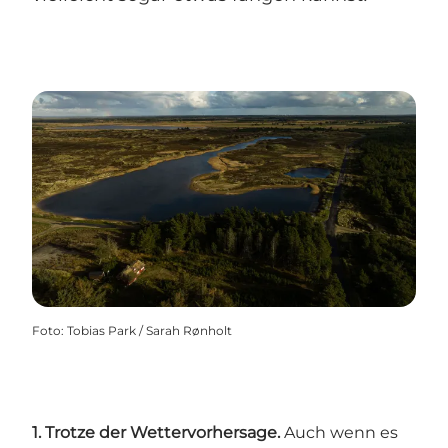
Foto
:
Tobias Park / Sarah Rønholt
1. Trotze der Wettervorhersage.
Auch wenn es