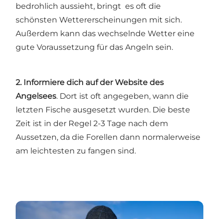
bedrohlich aussieht, bringt es oft die
schönsten Wettererscheinungen mit sich.
Außerdem kann das wechselnde Wetter eine
gute Voraussetzung für das Angeln sein.
2.
Informiere dich auf der Website des
Angelsees
. Dort ist oft angegeben, wann die
letzten Fische ausgesetzt wurden. Die beste
Zeit ist in der Regel 2-3 Tage nach dem
Aussetzen, da die Forellen dann normalerweise
am leichtesten zu fangen sind.