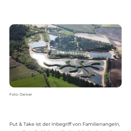
Foto
:
Oxriver
Put & Take ist der Inbegriff von Familienangeln,