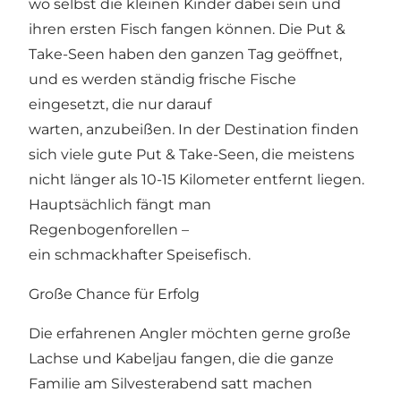
wo selbst die kleinen Kinder dabei sein und
ihren ersten Fisch fangen können. Die Put &
Take-Seen haben den ganzen Tag geöffnet,
und es werden ständig frische Fische
eingesetzt, die nur darauf
warten, anzubeißen. In der Destination finden
sich viele gute Put & Take-Seen, die meistens
nicht länger als 10-15 Kilometer entfernt liegen.
Hauptsächlich fängt man
Regenbogenforellen –
ein schmackhafter Speisefisch.
Große Chance für Erfolg
Die erfahrenen Angler möchten gerne große
Lachse und Kabeljau fangen, die die ganze
Familie am Silvesterabend satt machen