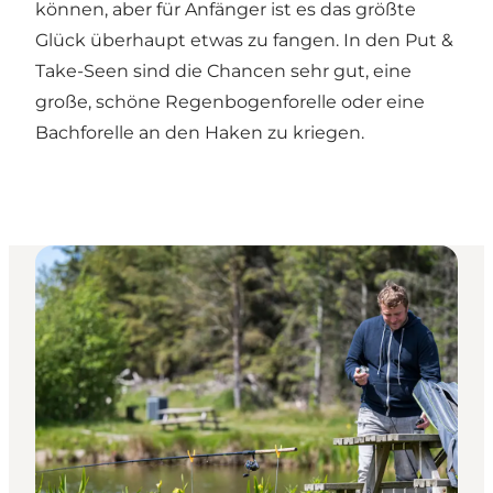
können, aber für Anfänger ist es das größte
Glück überhaupt etwas zu fangen. In den Put &
Take-Seen sind die Chancen sehr gut, eine
große, schöne Regenbogenforelle oder eine
Bachforelle an den Haken zu kriegen.