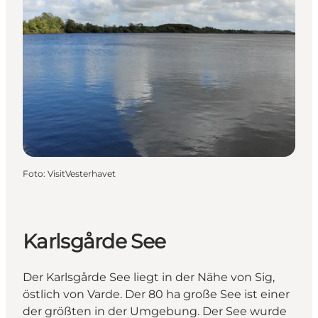
Foto
:
VisitVesterhavet
Karlsgårde See
Der Karlsgårde See liegt in der Nähe von Sig,
östlich von Varde. Der 80 ha große See ist einer
der größten in der Umgebung. Der See wurde