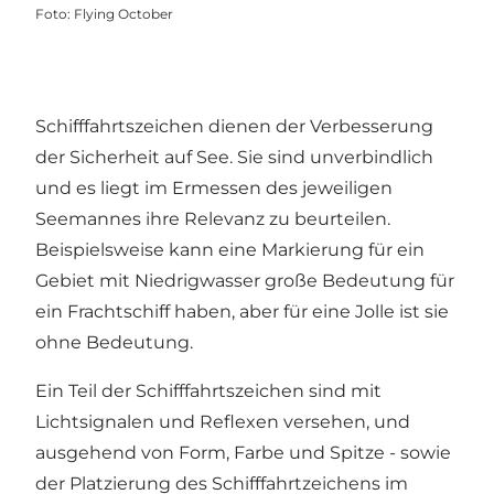
Foto
:
Flying October
Schifffahrtszeichen dienen der Verbesserung
der Sicherheit auf See. Sie sind unverbindlich
und es liegt im Ermessen des jeweiligen
Seemannes ihre Relevanz zu beurteilen.
Beispielsweise kann eine Markierung für ein
Gebiet mit Niedrigwasser große Bedeutung für
ein Frachtschiff haben, aber für eine Jolle ist sie
ohne Bedeutung.
Ein Teil der Schifffahrtszeichen sind mit
Lichtsignalen und Reflexen versehen, und
ausgehend von Form, Farbe und Spitze - sowie
der Platzierung des Schifffahrtzeichens im