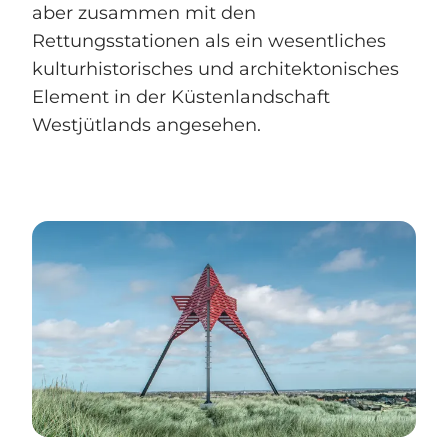
aber zusammen mit den
Rettungsstationen als ein wesentliches
kulturhistorisches und architektonisches
Element in der Küstenlandschaft
Westjütlands angesehen.