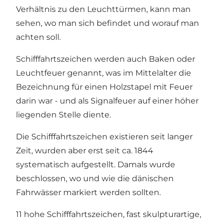
Verhältnis zu den Leuchttürmen, kann man
sehen, wo man sich befindet und worauf man
achten soll.
Schifffahrtszeichen werden auch Baken oder
Leuchtfeuer genannt, was im Mittelalter die
Bezeichnung für einen Holzstapel mit Feuer
darin war - und als Signalfeuer auf einer höher
liegenden Stelle diente.
Die Schifffahrtszeichen existieren seit langer
Zeit, wurden aber erst seit ca. 1844
systematisch aufgestellt. Damals wurde
beschlossen, wo und wie die dänischen
Fahrwässer markiert werden sollten.
11 hohe Schifffahrtszeichen, fast skulpturartige,