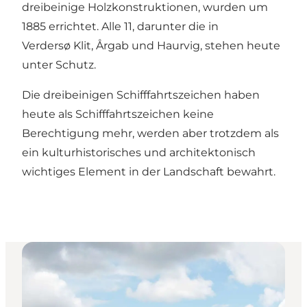
dreibeinige Holzkonstruktionen, wurden um
1885 errichtet. Alle 11, darunter die in
Verdersø
Klit, Årgab und Haurvig, stehen heute
unter Schutz.
Die dreibeinigen Schifffahrtszeichen haben
heute als Schifffahrtszeichen keine
Berechtigung mehr, werden aber trotzdem als
ein kulturhistorisches und architektonisch
wichtiges Element in der Landschaft bewahrt.