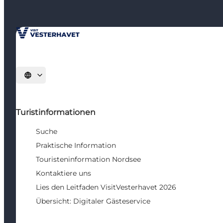
Sprache auswählen
Turistinformationen
Suche
Praktische Information
Touristeninformation Nordsee
Kontaktiere uns
Lies den Leitfaden VisitVesterhavet 2026
Übersicht: Digitaler Gästeservice