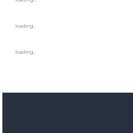
loading...
loading...