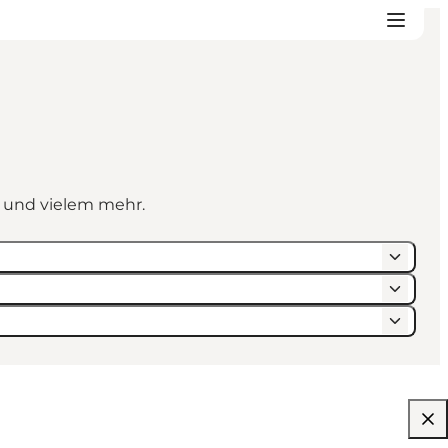
n und vielem mehr.