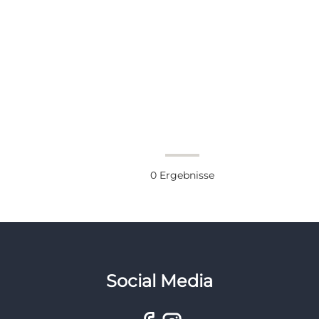
0
Ergebnisse
Social Media