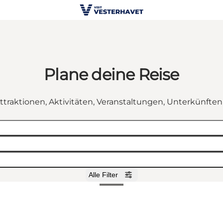
Plane deine Reise
ttraktionen, Aktivitäten, Veranstaltungen, Unterkünfte
Alle Filter