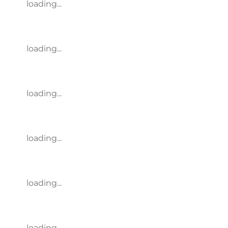
loading...
loading...
loading...
loading...
loading...
loading...