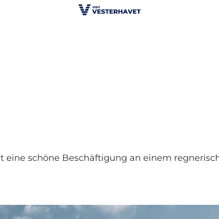
 eine schöne Beschäftigung an einem regnerisc