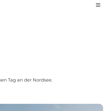
hen Tag an der Nordsee.