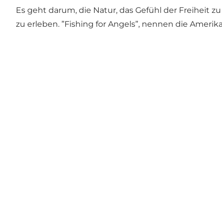
Es geht darum, die Natur, das Gefühl der Freiheit
zu erleben. ”Fishing for Angels”, nennen die Amerik
Sprache auswählen