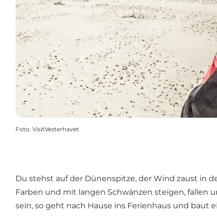
Foto
:
VisitVesterhavet
Du stehst auf der Dünenspitze, der Wind zaust in
Farben und mit langen Schwänzen steigen, fallen und
sein, so geht nach Hause ins Ferienhaus und baut e