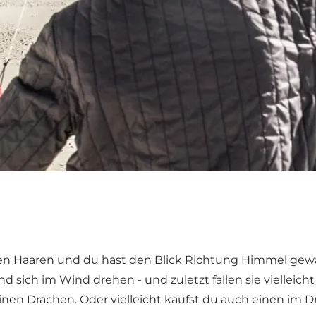
 den Haaren und du hast den Blick Richtung Himmel ge
 sich im Wind drehen - und zuletzt fallen sie vielleich
inen Drachen. Oder vielleicht kaufst du auch einen im 