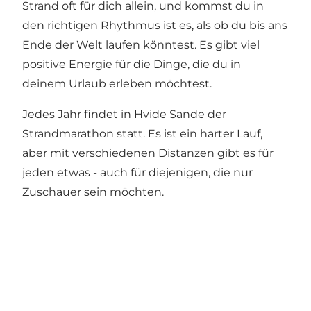
Strand oft für dich allein, und kommst du in
den richtigen Rhythmus ist es, als ob du bis ans
Ende der Welt laufen könntest. Es gibt viel
positive Energie für die Dinge, die du in
deinem Urlaub erleben möchtest.
Jedes Jahr findet in Hvide Sande der
Strandmarathon statt. Es ist ein harter Lauf,
aber mit verschiedenen Distanzen gibt es für
jeden etwas - auch für diejenigen, die nur
Zuschauer sein möchten.