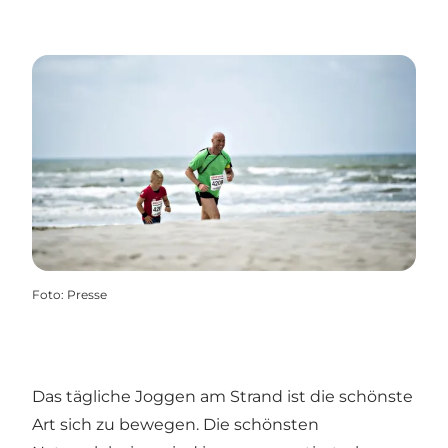
Foto
:
Presse
Das tägliche Joggen am Strand ist die schönste
Art sich zu bewegen. Die schönsten