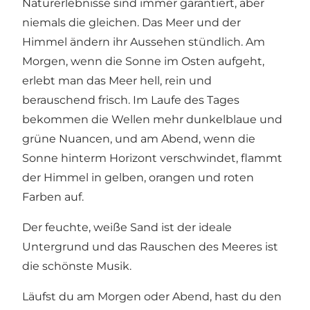
Naturerlebnisse sind immer garantiert, aber
niemals die gleichen. Das Meer und der
Himmel ändern ihr Aussehen stündlich. Am
Morgen, wenn die Sonne im Osten aufgeht,
erlebt man das Meer hell, rein und
berauschend frisch. Im Laufe des Tages
bekommen die Wellen mehr dunkelblaue und
grüne Nuancen, und am Abend, wenn die
Sonne hinterm Horizont verschwindet, flammt
der Himmel in gelben, orangen und roten
Farben auf.
Der feuchte, weiße Sand ist der ideale
Untergrund und das Rauschen des Meeres ist
die schönste Musik.
Läufst du am Morgen oder Abend, hast du den