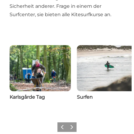
Sicherheit anderer. Frage in einem der
Surfcenter, sie bieten alle
Kitesurfkurse an.
Karlsgårde Tag
Surfen
Zurück
Weiter