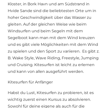
Kloster, in Bork Havn und am Südstrand in
Hvide Sande sind die beliebtesten Orte um in
hoher Geschwindigkeit über das Wasser zu
gleiten. Auf der gleichen Weise wie beim
Windsurfen und beim Segeln mit dem
Segelboot kann man mit dem Wind kreuzen
und es gibt viele Möglichkeiten mit dem Wind
zu spielen und den Sport zu variieren. Es gibt z.
B. Wake Style, Wave Riding, Freestyle, Jumping
und Cruising. Kitesurfen ist leicht zu erlernen
und kann von allen ausgeführt werden.
Kitesurfen für Anfänger
Habst du Lust, Kitesurfen zu probieren, ist es
wichtig zuerst einen Kursus zu absolvieren.
Sowohl für deine eigene als auch für die