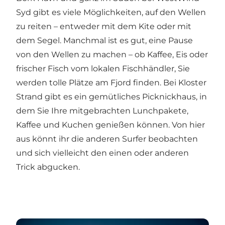
Syd
gibt es viele Möglichkeiten, auf den Wellen
zu reiten – entweder mit dem Kite oder mit
dem Segel. Manchmal ist es gut, eine Pause
von den Wellen zu machen – ob Kaffee, Eis oder
frischer Fisch vom lokalen Fischhändler, Sie
werden tolle Plätze am Fjord finden. Bei Kloster
Strand gibt es ein gemütliches Picknickhaus, in
dem Sie Ihre mitgebrachten Lunchpakete,
Kaffee und Kuchen genießen können. Von hier
aus könnt ihr die anderen Surfer beobachten
und sich vielleicht den einen oder anderen
Trick abgucken.