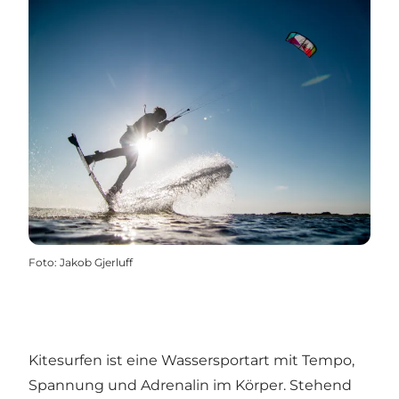
Foto
:
Jakob Gjerluff
Kitesurfen ist eine Wassersportart mit Tempo,
Spannung und Adrenalin im Körper. Stehend