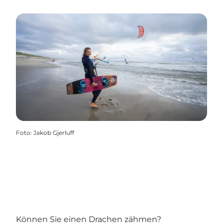
Foto
:
Jakob Gjerluff
Können Sie einen Drachen zähmen?