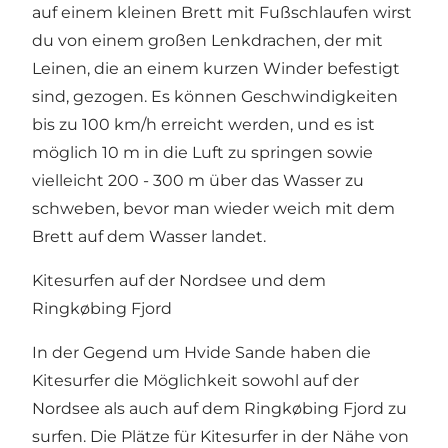
auf einem kleinen Brett mit Fußschlaufen wirst
du von einem großen Lenkdrachen, der mit
Leinen, die an einem kurzen Winder befestigt
sind, gezogen. Es können Geschwindigkeiten
bis zu 100 km/h erreicht werden, und es ist
möglich 10 m in die Luft zu springen sowie
vielleicht 200 - 300 m über das Wasser zu
schweben, bevor man wieder weich mit dem
Brett auf dem Wasser landet.
Kitesurfen auf der Nordsee und dem
Ringkøbing Fjord
In der Gegend um Hvide Sande haben die
Kitesurfer die Möglichkeit sowohl auf der
Nordsee als auch auf dem Ringkøbing Fjord zu
surfen. Die Plätze für Kitesurfer in der Nähe von