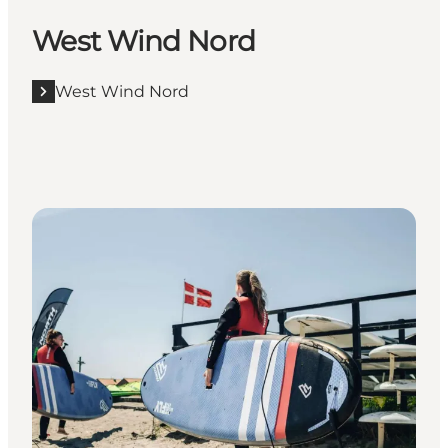
West Wind Nord
West Wind Nord