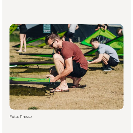
Foto
:
Presse