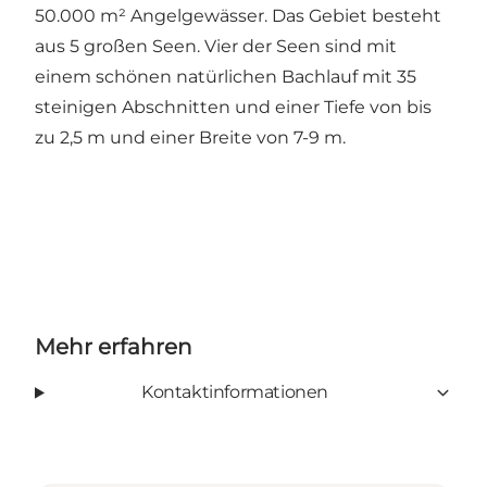
50.000 m² Angelgewässer. Das Gebiet besteht
aus 5 großen Seen. Vier der Seen sind mit
einem schönen natürlichen Bachlauf mit 35
steinigen Abschnitten und einer Tiefe von bis
zu 2,5 m und einer Breite von 7-9 m.
Mehr erfahren
Kontaktinformationen