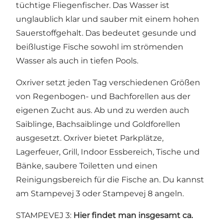
tüchtige Fliegenfischer. Das Wasser ist
unglaublich klar und sauber mit einem hohen
Sauerstoffgehalt. Das bedeutet gesunde und
beißlustige Fische sowohl im strömenden
Wasser als auch in tiefen Pools.
Oxriver setzt jeden Tag verschiedenen Größen
von Regenbogen- und Bachforellen aus der
eigenen Zucht aus. Ab und zu werden auch
Saiblinge, Bachsaiblinge und Goldforellen
ausgesetzt. Oxriver bietet Parkplätze,
Lagerfeuer, Grill, Indoor Essbereich, Tische und
Bänke, saubere Toiletten und einen
Reinigungsbereich für die Fische an. Du kannst
am Stampevej 3 oder Stampevej 8 angeln.
STAMPEVEJ 3:
Hier findet man insgesamt ca.