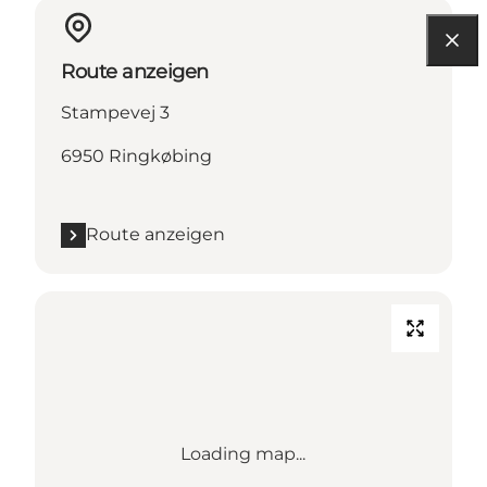
Route anzeigen
Stampevej 3
6950 Ringkøbing
Route anzeigen
Loading map...