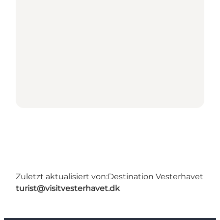
Zuletzt aktualisiert von:
Destination Vesterhavet
turist@visitvesterhavet.dk