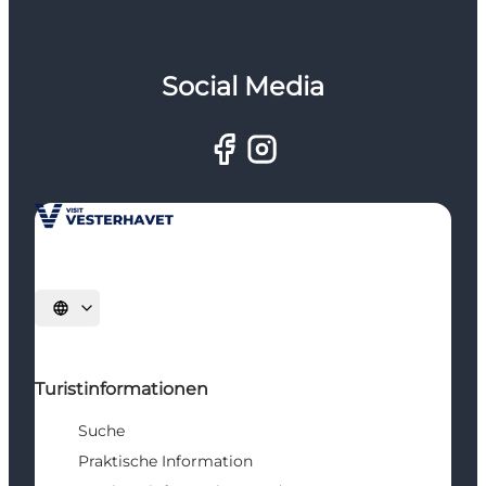
Social Media
Sprache auswählen
Turistinformationen
Suche
Praktische Information