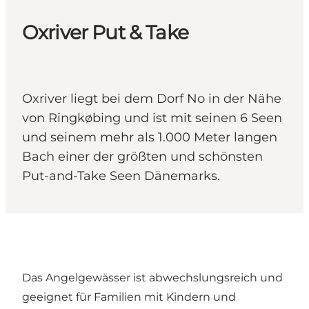
Oxriver Put & Take
Oxriver liegt bei dem Dorf No in der Nähe
von Ringkøbing und ist mit seinen 6 Seen
und seinem mehr als 1.000 Meter langen
Bach einer der größten und schönsten
Put-and-Take Seen Dänemarks.
Das Angelgewässer ist abwechslungsreich und
geeignet für Familien mit Kindern und