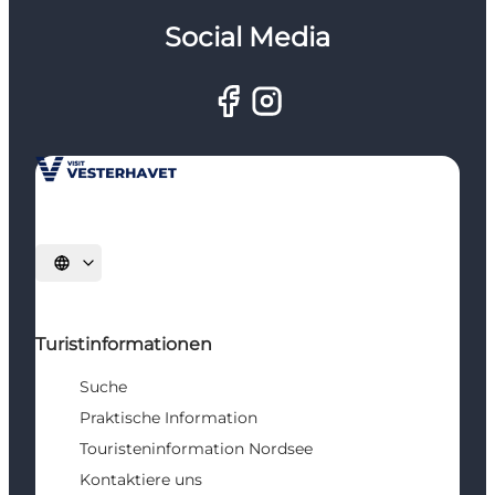
Social Media
Sprache auswählen
Turistinformationen
Suche
Praktische Information
Touristeninformation Nordsee
Kontaktiere uns