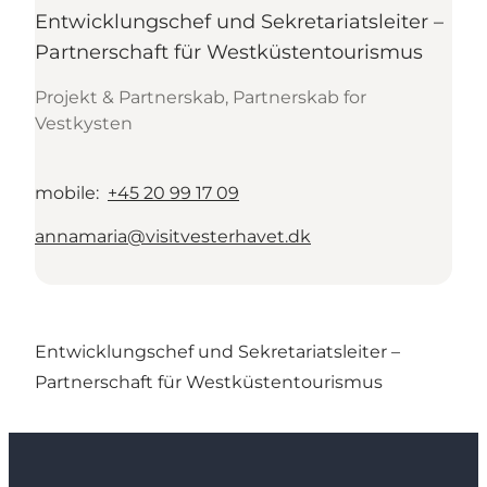
Entwicklungschef und Sekretariatsleiter –
Partnerschaft für Westküstentourismus
Projekt & Partnerskab, Partnerskab for
Vestkysten
mobile
:
+45 20 99 17 09
annamaria@visitvesterhavet.dk
Entwicklungschef und Sekretariatsleiter –
Partnerschaft für Westküstentourismus