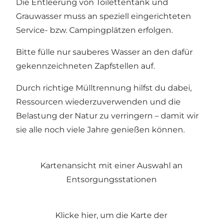
Die Entleerung von Toilettentank und
Grauwasser muss an speziell eingerichteten
Service- bzw. Campingplätzen erfolgen.
Bitte fülle nur sauberes Wasser an den dafür
gekennzeichneten Zapfstellen auf.
Durch richtige Mülltrennung hilfst du dabei,
Ressourcen wiederzuverwenden und die
Belastung der Natur zu verringern – damit wir
sie alle noch viele Jahre genießen können.
Kartenansicht mit einer Auswahl an
Entsorgungsstationen
Klicke hier, um die Karte der