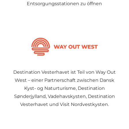
Entsorgungsstationen zu öffnen
Destination Vesterhavet ist Teil von Way Out
West – einer Partnerschaft zwischen Dansk
Kyst- og Naturturisme, Destination
Sønderjylland, Vadehavskysten, Destination
Vesterhavet und Visit Nordvestkysten.