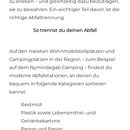
zu erleben – und gleichzeitig dazu beizutragen,
sie zu bewahren. Ein wichtiger Teil davon ist die
richtige Abfalltrennung.
So trennst du deinen Abfall
Auf den meisten Wohnmobilstellplätzen und
Campingplätzen in der Region – zum Beispiel
auf dem Nymindegab Camping – findest du
moderne Abfallstationen, an denen du
bequem in folgende Kategorien sortieren
kannst:
Restmüll
Plastik sowie Lebensmittel- und
Getränkekartons
Pappe und Papier