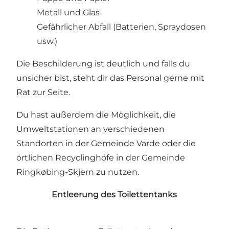
Metall und Glas
Gefährlicher Abfall (Batterien, Spraydosen
usw.)
Die Beschilderung ist deutlich und falls du
unsicher bist, steht dir das Personal gerne mit
Rat zur Seite.
Du hast außerdem die Möglichkeit, die
Umweltstationen an verschiedenen
Standorten in der Gemeinde Varde oder die
örtlichen Recyclinghöfe in der Gemeinde
Ringkøbing-Skjern zu nutzen.
Entleerung des Toilettentanks