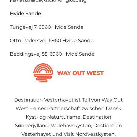
Fiskerstræde, 6950 Ringkøbing
Hvide Sande
Tungevej 7, 6960 Hvide Sande
Otto Pedersvej, 6960 Hvide Sande
Beddingsvej 55, 6960 Hvide Sande
Destination Vesterhavet ist Teil von Way Out
West – einer Partnerschaft zwischen Dansk
Kyst- og Naturturisme, Destination
Sønderjylland, Vadehavskysten, Destination
Vesterhavet und Visit Nordvestkysten.