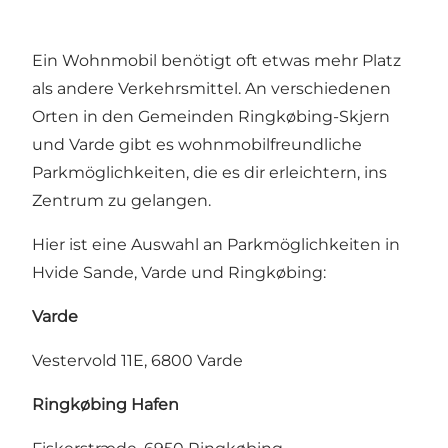
Ein Wohnmobil benötigt oft etwas mehr Platz
als andere Verkehrsmittel. An verschiedenen
Orten in den Gemeinden Ringkøbing-Skjern
und Varde gibt es wohnmobilfreundliche
Parkmöglichkeiten, die es dir erleichtern, ins
Zentrum zu gelangen.
Hier ist eine Auswahl an Parkmöglichkeiten in
Hvide Sande, Varde und Ringkøbing:
Varde
Vestervold 11E, 6800 Varde
Ringkøbing Hafen