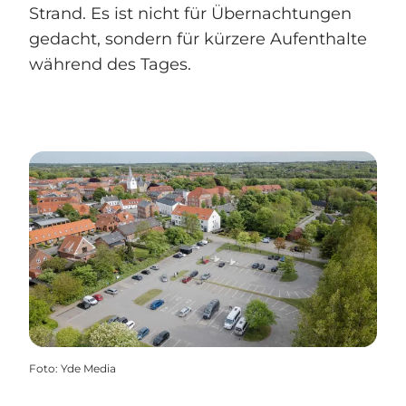
Strand. Es ist nicht für Übernachtungen
gedacht, sondern für kürzere Aufenthalte
während des Tages.
Foto
:
Yde Media